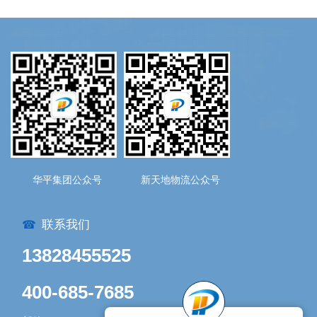
华平集团公众号
新天地物流公众号
联系我们
☎
13828455525
400-685-7685