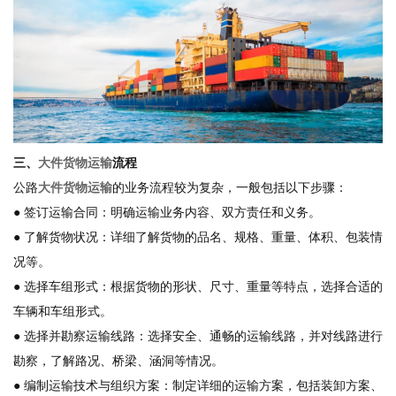
三、
大件货物运输
流程
公路
大件货物运输
的业务流程较为复杂，一般包括以下步骤：
● 签订运输合同：明确运输业务内容、双方责任和义务。
● 了解货物状况：详细了解货物的品名、规格、重量、体积、包装情
况等。
● 选择车组形式：根据货物的形状、尺寸、重量等特点，选择合适的
车辆和车组形式。
● 选择并勘察运输线路：选择安全、通畅的运输线路，并对线路进行
勘察，了解路况、桥梁、涵洞等情况。
● 编制运输技术与组织方案：制定详细的运输方案，包括装卸方案、