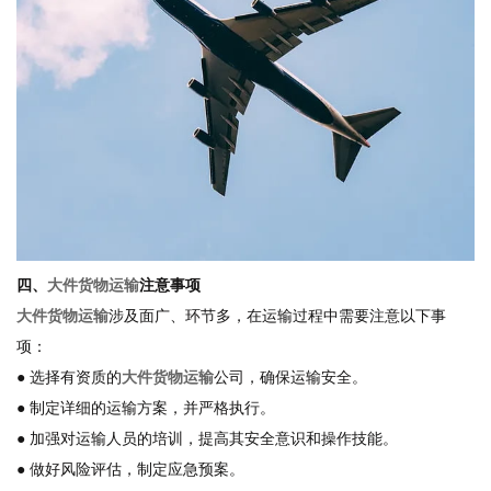
四、
大件货物运输
注意事项
大件货物运输
涉及面广、环节多，在运输过程中需要注意以下事
项：
● 选择有资质的
大件货物运输
公司，确保运输安全。
● 制定详细的运输方案，并严格执行。
● 加强对运输人员的培训，提高其安全意识和操作技能。
● 做好风险评估，制定应急预案。