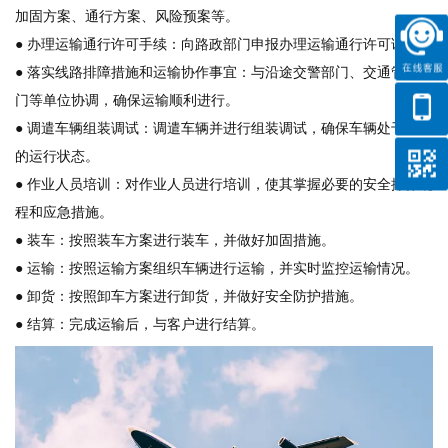
加固方案、通行方案、风险预案等。
● 办理运输通行许可手续：向路政部门申报办理运输通行许可证。
● 落实线路排障措施和运输协作事宜：与沿途交警部门、交通管理部
门等单位协调，确保运输顺利进行。
● 调遣车辆组装调试：调遣车辆并进行组装调试，确保车辆处于良好
的运行状态。
● 作业人员培训：对作业人员进行培训，使其掌握必要的安全操作规
程和应急措施。
● 装车：按照装车方案进行装车，并做好加固措施。
● 运输：按照运输方案组织车辆进行运输，并实时监控运输情况。
● 卸货：按照卸车方案进行卸货，并做好安全防护措施。
● 结算：完成运输后，与客户进行结算。