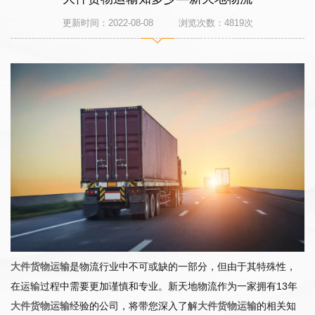
更新时间：2022-08-08 浏览次数：
4819
次
大件货物运输
是物流行业中不可或缺的一部分，但由于其特殊性，
在运输过程中需要更加谨慎和专业。新天地物流作为一家拥有13年
大件货物运输
经验的公司，将带您深入了解
大件货物运输
的相关知