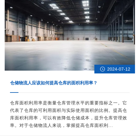
2024-07-12
仓储物流人应该如何提高仓库的面积利用率？
仓库面积利用率是衡量仓库管理水平的重要指标之一。它
代表了仓库的可利用面积与实际使用面积的比例。提高仓
库面积利用率，可以有效降低仓储成本，提升仓库管理效
率。对于仓储物流人来说，掌握提高仓库面积利...