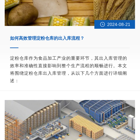
2024-08-21
如何高效管理淀粉仓库的出入库流程？
淀粉仓库作为食品加工产业的重要环节，其出入库管理的
效率和准确性直接影响到整个生产流程的顺畅进行。本文
将围绕淀粉仓库出入库管理，从以下几个方面进行详细阐
述：