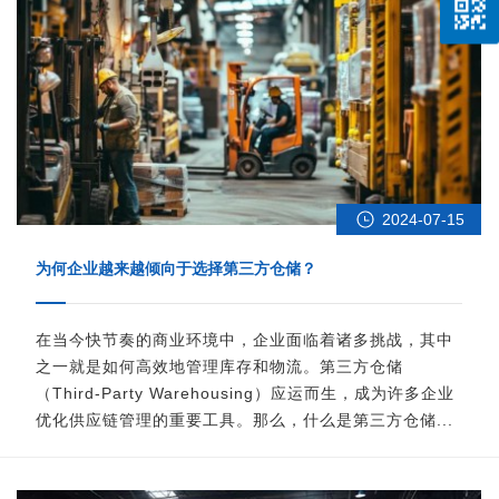
2024-07-15
为何企业越来越倾向于选择第三方仓储？
在当今快节奏的商业环境中，企业面临着诸多挑战，其中
之一就是如何高效地管理库存和物流。第三方仓储
（Third-Party Warehousing）应运而生，成为许多企业
优化供应链管理的重要工具。那么，什么是第三方仓储...