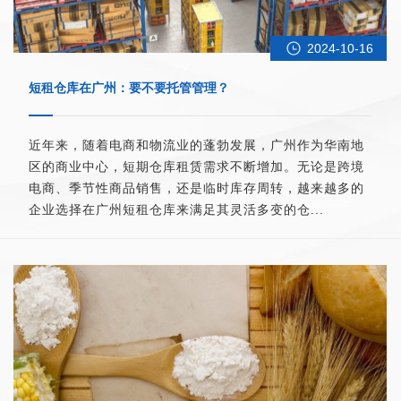
2024-10-16
短租仓库在广州：要不要托管管理？
近年来，随着电商和物流业的蓬勃发展，广州作为华南地
区的商业中心，短期仓库租赁需求不断增加。无论是跨境
电商、季节性商品销售，还是临时库存周转，越来越多的
企业选择在广州短租仓库来满足其灵活多变的仓...