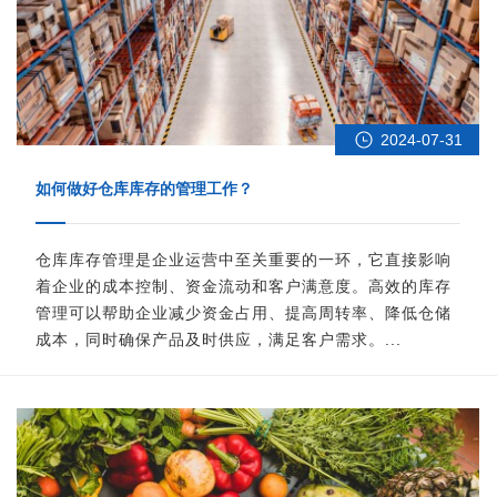
2024-07-31
如何做好仓库库存的管理工作？
仓库库存管理是企业运营中至关重要的一环，它直接影响
着企业的成本控制、资金流动和客户满意度。高效的库存
管理可以帮助企业减少资金占用、提高周转率、降低仓储
成本，同时确保产品及时供应，满足客户需求。...