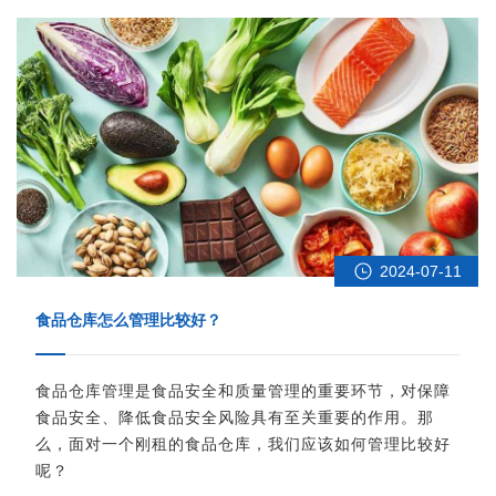
2024-07-11
食品仓库怎么管理比较好？
食品仓库管理是食品安全和质量管理的重要环节，对保障
食品安全、降低食品安全风险具有至关重要的作用。那
么，面对一个刚租的食品仓库，我们应该如何管理比较好
呢？