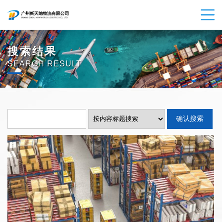
搜索结果
SEARCH RESULT