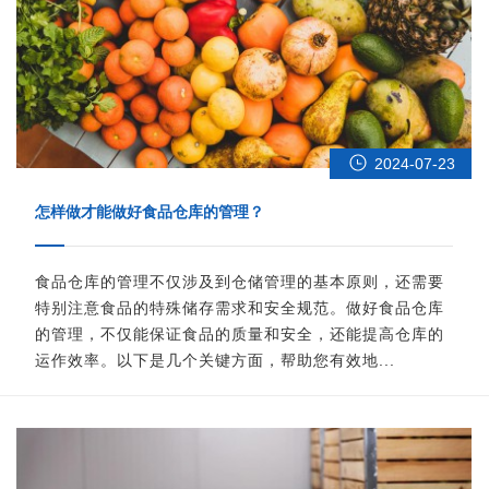
2024-07-23
怎样做才能做好食品仓库的管理？
食品仓库的管理不仅涉及到仓储管理的基本原则，还需要
特别注意食品的特殊储存需求和安全规范。做好食品仓库
的管理，不仅能保证食品的质量和安全，还能提高仓库的
运作效率。以下是几个关键方面，帮助您有效地...