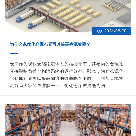
2024-08-06
为什么说优化仓库布局可以提高物流效率？
仓库作为现代仓储物流体系的核心环节，其布局的合理性
直接影响着整个物流系统的运行效率。那么，为什么说优
化仓库布局可以提高物流的效率呢？下面，广州新天地物
流就为大家简单讲解一下，优化仓库布局能为物...