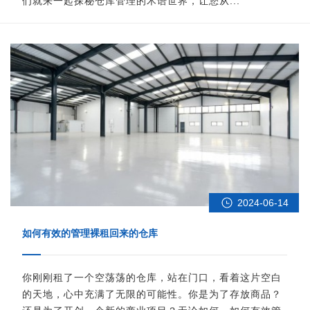
们就来一起探秘仓库管理的术语世界，让您从...
2024-06-14
如何有效的管理裸租回来的仓库
你刚刚租了一个空荡荡的仓库，站在门口，看着这片空白
的天地，心中充满了无限的可能性。你是为了存放商品？