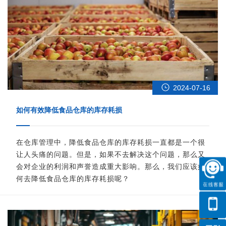
2024-07-16
如何有效降低食品仓库的库存耗损
在仓库管理中，降低食品仓库的库存耗损一直都是一个很
让人头痛的问题。但是，如果不去解决这个问题，那么又
会对企业的利润和声誉造成重大影响。那么，我们应该如
何去降低食品仓库的库存耗损呢？