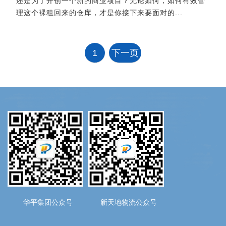
还是为了开创一个新的商业项目？无论如何，如何有效管
理这个裸租回来的仓库，才是你接下来要面对的...
1
下一页
华平集团公众号
新天地物流公众号