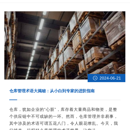
2024-06-21
仓库管理术语大揭秘：从小白到专家的进阶指南
仓库，犹如企业的“心脏”，库存着大量商品和物资，是整
个供应链中不可或缺的一环。然而，仓库管理并非易事，
其中涉及的术语可谓五花八门，令人眼花缭乱。今天，我