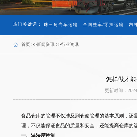
热门关键词：
珠三角专车运输
全国整车/零担运输
内
首页
>>
新闻资讯
>>
行业资讯
怎样做才能
更新时间：202
食品仓库的管理不仅涉及到仓储管理的基本原则，还
理，不仅能保证食品的质量和安全，还能提高仓库的
一、温湿度控制