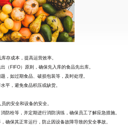
低库存成本，提高运营效率。
出（FIFO）原则，确保先入库的食品先出库。
问题，如过期食品、破损包装等，及时处理。
存水平，避免食品积压或缺货。
人员的安全和设备的安全。
、消防栓等，并定期进行消防演练，确保员工了解应急措施。
等，确保其正常运行，防止因设备故障导致的安全事故。