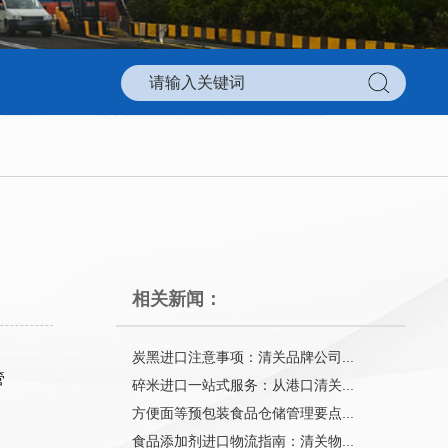
相关新闻：
炭黑进口注意事项：清关品牌公司...
管
碎米进口一站式服务：从港口清关...
方便面等预包装食品仓储管理要点...
食品添加剂进口物流指南：清关物...