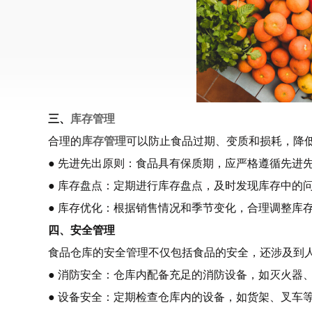
三、
库存管理
合理的
库存管理
可以防止食品过期、变质和损耗，降
● 先进先出原则：食品具有保质期，应严格遵循先进先
● 库存盘点：定期进行库存盘点，及时发现库存中的
● 库存优化：根据销售情况和季节变化，合理调整库
四、安全管理
食品仓库的安全管理不仅包括食品的安全，还涉及到
● 消防安全：仓库内配备充足的消防设备，如灭火器
● 设备安全：定期检查仓库内的设备，如货架、叉车