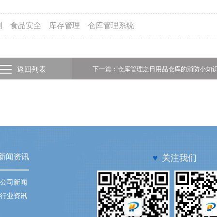
制
食品安全
库存管理
仓库管理系统
返回列表
下一篇：仓库管理之日用品仓库的消防小知
新闻资讯
♥
关注我们
公司新闻
行业资讯