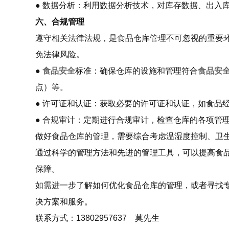
● 数据分析：利用数据分析技术，对库存数据、出入
六、合规管理
遵守相关法律法规，是食品仓库管理不可忽视的重要
免法律风险。
●
食品安全
标准：确保仓库的设施和管理符合
食品安
点）等。
● 许可证和认证：获取必要的许可证和认证，如食品经营
● 合规审计：定期进行合规审计，检查仓库的各项管
做好食品仓库的管理，需要综合考虑温湿度控制、卫
通过科学的管理方法和先进的管理工具，可以提高食
保障。
如需进一步了解如何优化食品仓库的管理，或者寻找
决方案和服务。
联系方式：13802957637 莫先生