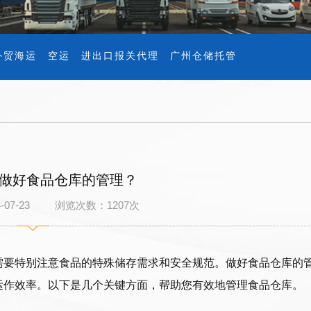
外贸海运
空运
进出口报关代理
广州仓储托管
做好食品仓库的管理？
4-07-23 浏览次数：
1207
次
需要特别注意食品的特殊储存需求和安全规范。做好食品仓库的
运作效率。以下是几个关键方面，帮助您有效地管理食品仓库。