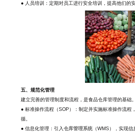
● 人员培训：定期对员工进行安全培训，提高他们的
五、规范化管理
建立完善的管理制度和流程，是食品仓库管理的基础
● 标准操作流程（SOP）：制定并实施标准操作流
循。
● 信息化管理：引入
仓库管理系统
（WMS），实现信