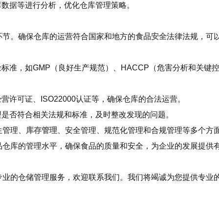
库数据等进行分析，优化仓库管理策略。
环节。确保仓库的运营符合国家和地方的
食品安全
法律法规，可
全
标准，如GMP（良好生产规范）、HACCP（危害分析和关键
许可证、ISO22000认证等，确保仓库的合法运营。
理是否符合相关法规和标准，及时整改发现的问题。
生管理、
库存管理
、安全管理、规范化管理和合规管理等多个方
品仓库的管理水平，确保食品的质量和安全，为企业的发展提供
专业的仓储管理服务，欢迎联系我们。我们将竭诚为您提供专业