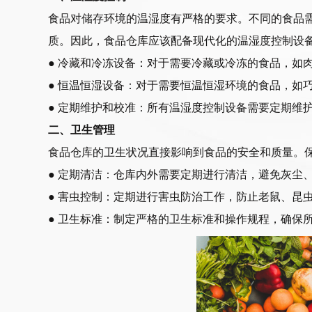
食品对储存环境的温湿度有严格的要求。不同的食品
质。因此，食品仓库应该配备现代化的温湿度控制设
● 冷藏和冷冻设备：对于需要冷藏或冷冻的食品，如
● 恒温恒湿设备：对于需要恒温恒湿环境的食品，如
● 定期维护和校准：所有温湿度控制设备需要定期维
二、卫生管理
食品仓库的卫生状况直接影响到食品的安全和质量。
● 定期清洁：仓库内外需要定期进行清洁，避免灰尘
● 害虫控制：定期进行害虫防治工作，防止老鼠、昆
● 卫生标准：制定严格的卫生标准和操作规程，确保