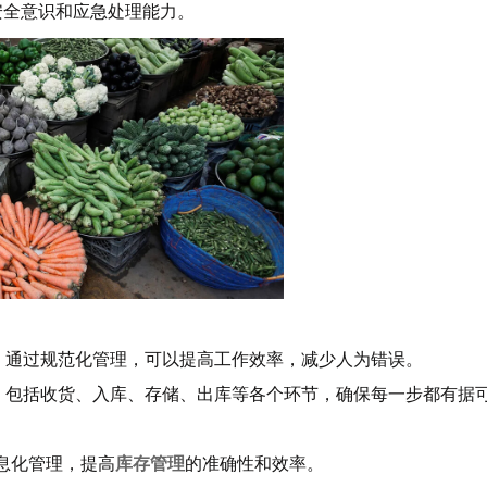
安全意识和应急处理能力。
。通过规范化管理，可以提高工作效率，减少人为错误。
程，包括收货、入库、存储、出库等各个环节，确保每一步都有据
息化管理，提高
库存管理
的准确性和效率。