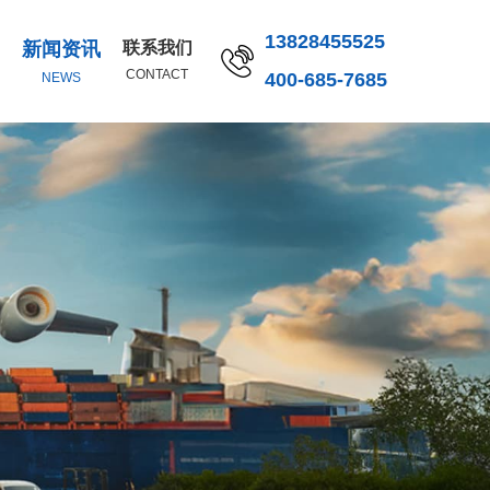
13828455525
新闻资讯
联系我们
CONTACT
400-685-7685
NEWS