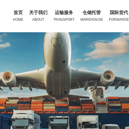
首页
关于我们
运输服务
仓储托管
国际货代
HOME
ABOUT
TRANSPORT
WAREHOUSE
FORWARDE