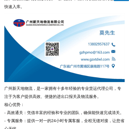
快速入库。
广州新天地物流，是一家拥有十多年经验的专业货运代理公司，专
注于为客户提供高效、便捷的进出口报关及物流服务。
核心优势：
- 高效通关：凭借丰富的经验和专业的团队，确保能快速完成清关。
- 专属服务：提供一对一的24小时专属客服，全程无缝对接，让您省
心无忧。