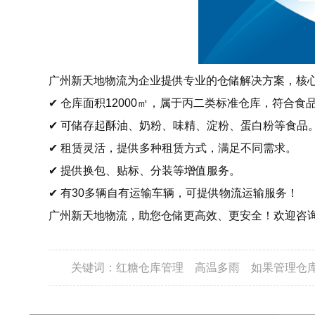
广州新天地物流为企业提供专业的仓储解决方案，核
✔ 仓库面积12000㎡，属于丙二类标准仓库，符合食
✔ 可储存起酥油、奶粉、味精、淀粉、蛋白粉等食品
✔ 租赁灵活，提供多种租赁方式，满足不同需求。
✔ 提供换包、贴标、分装等增值服务。
✔ 有30多辆自有运输车辆，可提供物流运输服务！
广州新天地物流，助您仓储更高效、更安全！欢迎咨
关键词：
红糖仓库管理
高温多雨
如果管理仓