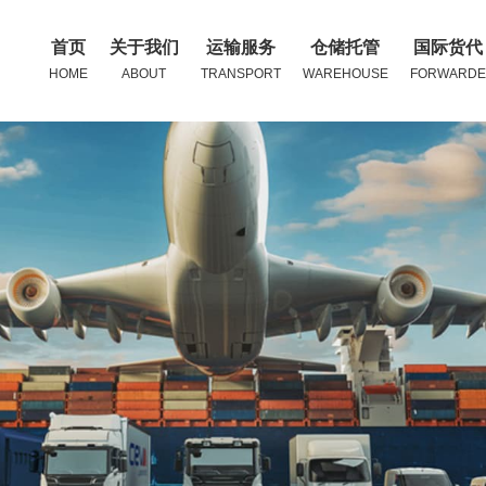
首页
关于我们
运输服务
仓储托管
国际货代
HOME
ABOUT
TRANSPORT
WAREHOUSE
FORWARDE