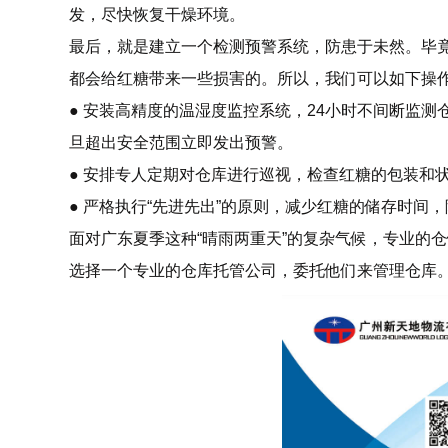
发，尽快恢复干燥环境。
最后，就是建立一个检测预警系统，防患于未然。毕
都会给红糖带来一些损害的。所以，我们可以如下操
● 安装高精度的温湿度监控系统，24小时不间断监
旦超出安全范围立即发出预警。
● 安排专人定期对仓库进行巡视，检查红糖的包装和
● 严格执行“先进先出”的原则，减少红糖的储存时间
面对广东夏季这种“晴雨两重天”的复杂气候，专业的
选择一个专业的仓库托管公司，委托他们来管理仓库