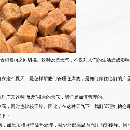
曝晒和暴雨之间切换。这种反差天气，不仅对人们的生活造成影响
。
们在这个夏天，是怎样帮他们管理仓库的，是如何保住他们的产
对广东这种“反差”极大的天气，我们是如何管理的。
较高，同时也比较干燥。因此，在这种天气下，我们管理红糖仓
如下：
措施，如屋顶和墙壁隔热处理，减少外部高温向仓库内部传导。同