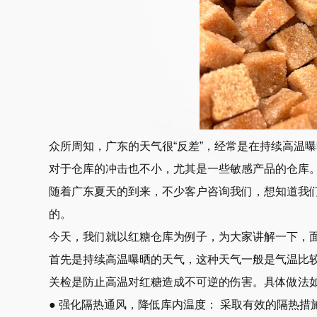
众所周知，广东的天气很“反差”，经常是在持续高温
对于仓库的冲击也不小，尤其是一些敏感产品的仓库
随着广东夏天的到来，不少客户咨询我们，想知道我
的。
今天，我们就以红糖仓库为例子，为大家讲解一下，面
首先是持续高温曝晒的天气，这种天气一般是气温比
关检是防止高温对红糖造成不可逆的伤害。具体做法
● 强化隔热通风，降低库内温度： 采取有效的隔热