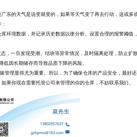
竟广东的天气是说变就变的，如果等天气变了再去行动，这或多
作：
测仓库环境数据，并记录历史数据以便分析。设置合理的报警阈值
状态，一旦发现受潮、结块等异常情况，及时隔离处理，防止扩
，降低因长期储存而导致品质下降的风险。
仓储管理显得尤为重要。所以，为了确保仓库的产品安全，最好还
。如果你现在需要托管公司来管理的你的仓库，不妨联系我们。