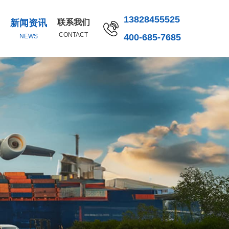
13828455525
新闻资讯
联系我们
CONTACT
400-685-7685
NEWS