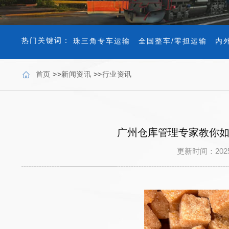
热门关键词：
珠三角专车运输
全国整车/零担运输
内
首页
>>
新闻资讯
>>
行业资讯
广州仓库管理专家教你如
更新时间：202