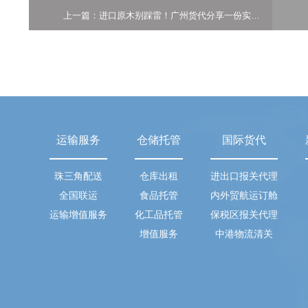
上一篇：进口原木别踩雷！广州货代分享一份实用的新西兰原木报关清单
运输服务
仓储托管
国际货代
珠三角配送
仓库出租
进出口报关代理
全国联运
食品托管
内外贸航运订舱
运输增值服务
化工品托管
保税区报关代理
增值服务
中港物流清关