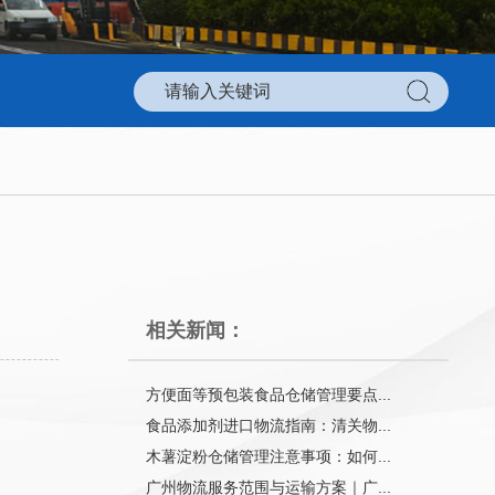
相关新闻：
方便面等预包装食品仓储管理要点...
食品添加剂进口物流指南：清关物...
木薯淀粉仓储管理注意事项：如何...
广州物流服务范围与运输方案｜广...