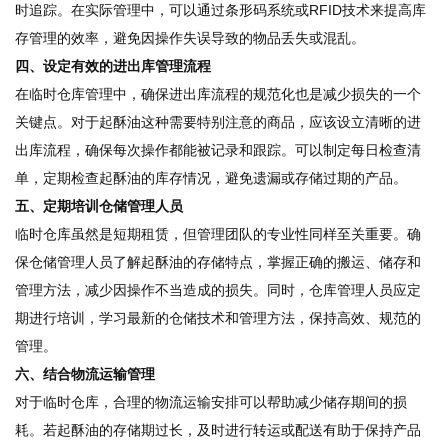
时追踪。在实际管理中，可以通过条形码系统或RFID技术来提高库
存管理的效率，避免因操作失误导致的物品丢失或混乱。
四、设定有效的进出库管理流程
在临时仓库管理中，确保进出库流程的规范化也是减少损失的一个
关键点。对于起酥油这种需要特别注意的商品，应该设立清晰的进
出库流程，确保每次操作都能被记录和跟踪。可以制定每日检查清
单，定期检查起酥油的库存情况，避免遗漏或存储过期的产品。
五、定期培训仓储管理人员
临时仓库虽然是短期租赁，但管理团队的专业性同样至关重要。确
保仓储管理人员了解起酥油的存储特点，掌握正确的搬运、储存和
管理方法，减少因操作不当造成的损失。同时，仓库管理人员应定
期进行培训，学习最新的仓储技术和管理方法，保持高效、规范的
管理。
六、结合物流运输管理
对于临时仓库，合理的物流运输安排可以帮助减少储存期间的损
耗。若起酥油的存储期过长，及时进行转运或配送有助于保持产品