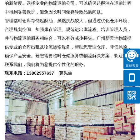
的新鲜度。选择专业的物流运输公司，可以确保起酥油在运输过程
中得到妥善保护，避免因长时间储存导致品质问题。
管理临时仓库存储起酥油，虽然挑战较大，但通过优化仓库环境、
合理规划空间、加强库存管理、规范进出库流程、培训管理人员，
并与物流运输服务相结合，可以有效减少损失。广州新天地物流提
供专业的仓库出租及物流运输服务，帮助您管理仓库、降低风险，
确保产品安全。若您需要临时仓储服务或物流解决方案，欢迎随时
联系我们，我们将为您提供个性化的服务。
联系电话：13802957637 莫先生