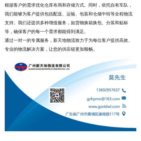
根据客户的需求优化仓库布局和存储方式。同时，依托自有车队，
我们能够为客户提供包括配送、运输、包装和仓储中转等全程物流
支持。我们还提供多种增值服务，如货物换箱换包、分装和贴标
等，确保客户的每一个需求都能得到满足。
通过一对一的专属服务，新天地物流致力于为每位客户提供高效、
专业的物流解决方案，让您的供应链更加顺畅。