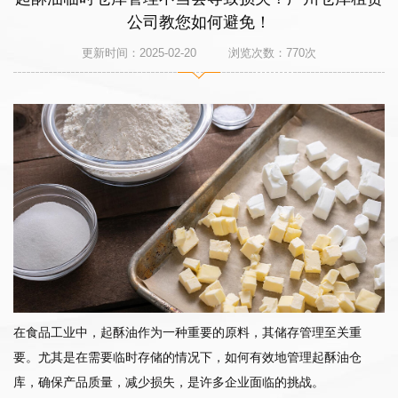
公司教您如何避免！
更新时间：2025-02-20 浏览次数：
770
次
在食品工业中，起酥油作为一种重要的原料，其储存管理至关重
要。尤其是在需要临时存储的情况下，如何有效地管理起酥油仓
库，确保产品质量，减少损失，是许多企业面临的挑战。