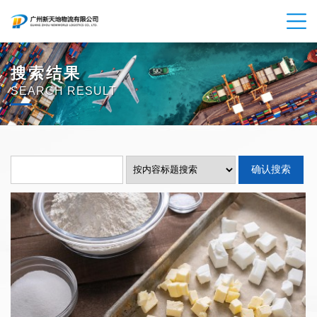
搜索结果
SEARCH RESULT