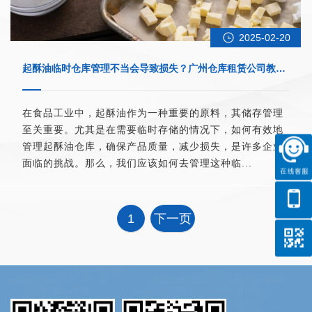
2025-02-20
起酥油临时仓库管理不当会导致损失？广州仓库租赁公司教您
如何避免！
在食品工业中，起酥油作为一种重要的原料，其储存管理
至关重要。尤其是在需要临时存储的情况下，如何有效地
管理起酥油仓库，确保产品质量，减少损失，是许多企业
面临的挑战。那么，我们应该如何去管理这种临...
1
下一页