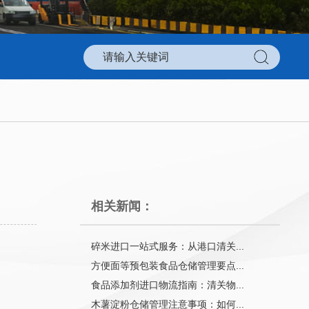
相关新闻：
碎米进口一站式服务：从港口清关...
方便面等预包装食品仓储管理要点...
食品添加剂进口物流指南：清关物...
木薯淀粉仓储管理注意事项：如何...