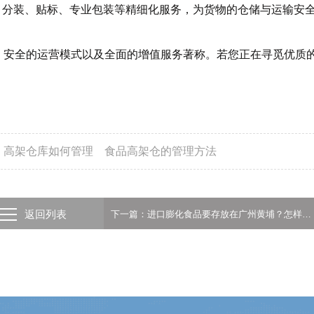
、分装、贴标、专业包装等精细化服务，为货物的仓储与运输安
、安全的运营模式以及全面的增值服务著称。若您正在寻觅优质
高架仓库如何管理
食品高架仓的管理方法
返回列表
下一篇：进口膨化食品要存放在广州黄埔？怎样选择适合的临时仓库？