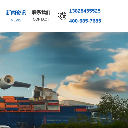
13828455525
新闻资讯
联系我们
CONTACT
400-685-7685
NEWS