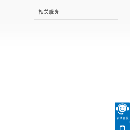
相关服务：