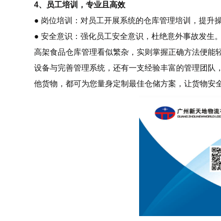
4、员工培训，专业且高效
● 岗位培训：对员工开展系统的仓库管理培训，提升
● 安全意识：强化员工安全意识，杜绝意外事故发生
高架食品仓库管理看似繁杂，实则掌握正确方法便能
设备与完善管理系统，还有一支经验丰富的管理团队
他货物，都可为您量身定制最佳仓储方案，让货物安