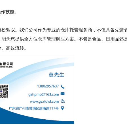
操作技能。
。
轻松驾驭。我们公司作为专业的
仓库托管
服务商，不但具备先进
，能为您提供全方位仓库管理解决方案。不管是食品、日用品还
全、高效流转。