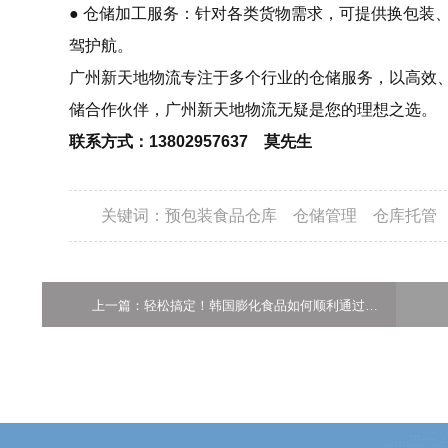
● 仓储加工服务：针对各类货物需求，可提供换包装
驾护航。
广州新天地物流专注于多个行业的仓储服务，以高效
储合作伙伴，广州新天地物流无疑是您的理想之选。
联系方式：13802957637 莫先生
关键词：
预包装食品仓库
仓储管理
仓库托管
上一篇：轻松搞定！韩国膨化食品如何顺利通过广州黄埔港清关