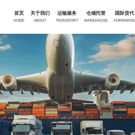
首页
关于我们
运输服务
仓储托管
国际货代
HOME
ABOUT
TRANSPORT
WAREHOUSE
FORWARDE