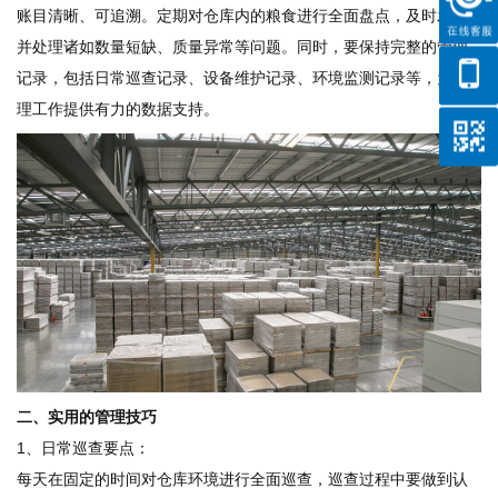
账目清晰、可追溯。定期对仓库内的粮食进行全面盘点，及时发现
并处理诸如数量短缺、质量异常等问题。同时，要保持完整的管理
记录，包括日常巡查记录、设备维护记录、环境监测记录等，为管
理工作提供有力的数据支持。
二、实用的管理技巧
1、日常巡查要点：
每天在固定的时间对仓库环境进行全面巡查，巡查过程中要做到认