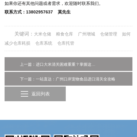
如果你还有其他问题或者需求，欢迎随时联系我们。
联系方式：13802957637 莫先生
关键词：
大米仓储
粮食仓库
广州增城
仓储管理
如何
减少仓库耗损
仓库系统
仓库托管
上一篇：进口大米清关困难重重？掌握这些技巧轻松搞定
下一篇：一站直达：广州口岸宠物食品进口清关全攻略
返回列表