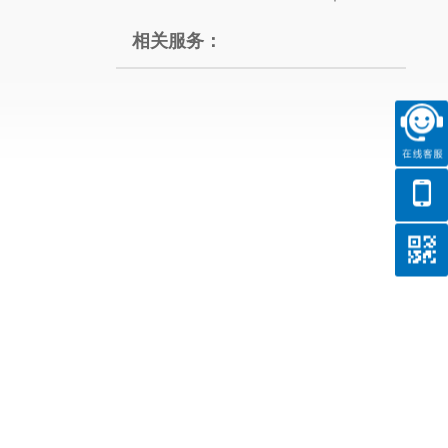
相关服务：