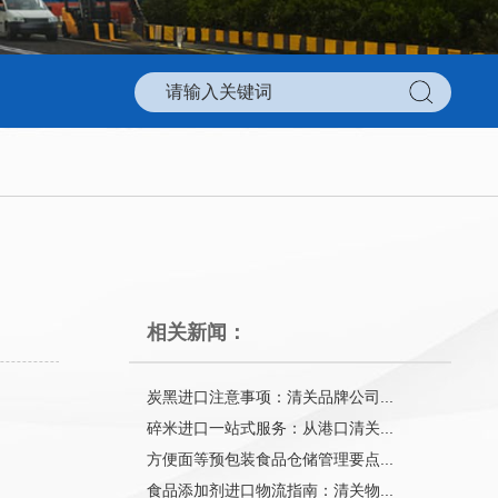
相关新闻：
炭黑进口注意事项：清关品牌公司...
碎米进口一站式服务：从港口清关...
方便面等预包装食品仓储管理要点...
食品添加剂进口物流指南：清关物...