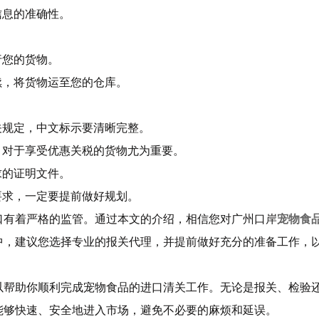
信息的准确性。
行您的货物。
续，将货物运至您的仓库。
关规定，中文标示要清晰完整。
，对于享受优惠关税的货物尤为重要。
求的证明文件。
要求，一定要提前做好规划。
口有着严格的监管。通过本文的介绍，相信您对广州口岸
宠物食
中，建议您选择专业的报关代理，并提前做好充分的准备工作，
以帮助你顺利完成宠物食品的进口清关工作。无论是报关、检验
能够快速、安全地进入市场，避免不必要的麻烦和延误。