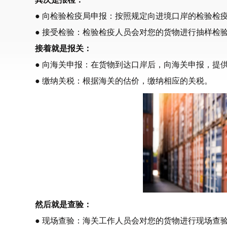
● 向检验检疫局申报：按照规定向进境口岸的检验检
● 接受检验：检验检疫人员会对您的货物进行抽样检
接着就是报关：
● 向海关申报：在货物到达口岸后，向海关申报，提
● 缴纳关税：根据海关的估价，缴纳相应的关税。
然后就是查验：
● 现场查验：海关工作人员会对您的货物进行现场查