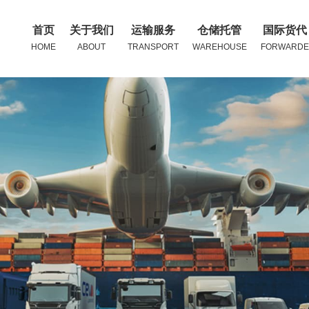
首页
关于我们
运输服务
仓储托管
国际货代
HOME
ABOUT
TRANSPORT
WAREHOUSE
FORWARDE