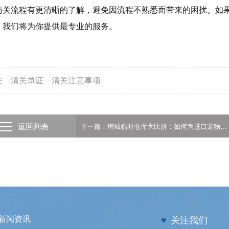
清关流程有更清晰的了解，避免因流程不熟悉而带来的困扰。如
，我们将为你提供最专业的服务。
关
清关单证
清关注意事项
返回列表
下一篇：增城临时仓库大比拼：如何为进口宠物食品挑选适合的存储地
新闻资讯
♥
关注我们