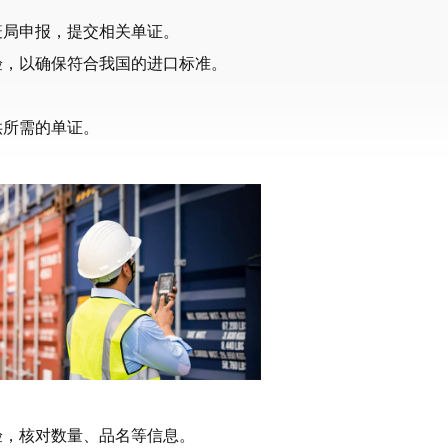
疫局申报，提交相关单证。
验，以确保符合我国的进口标准。
供所需的单证。
验，核对数量、品名等信息。