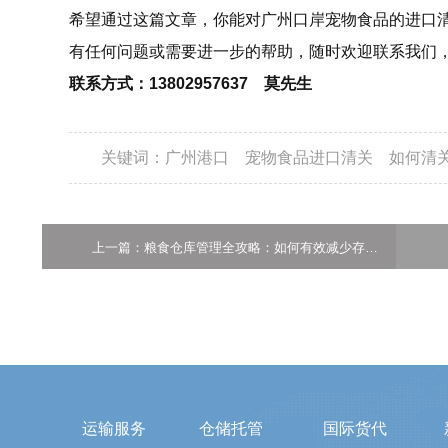
希望通过这篇文章，你能对广州口岸宠物食品的进口
有任何问题或需要进一步的帮助，随时欢迎联系我们
联系方式：13802957637 莫先生
关键词：
广州港口
宠物食品进口清关
如何清
上一篇：粮食仓库管理全攻略：如何有效减少存储损耗？
运输服务
仓储托管
国际货代