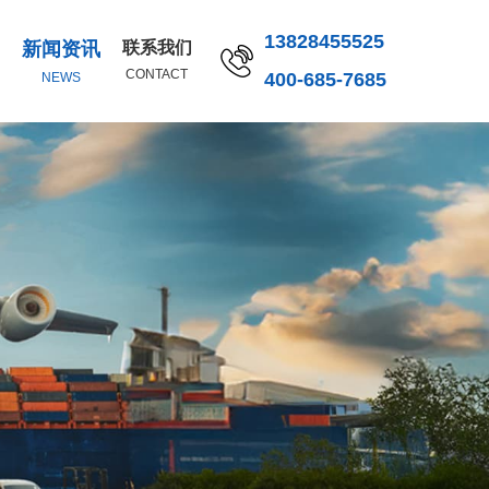
13828455525
新闻资讯
联系我们
CONTACT
400-685-7685
NEWS