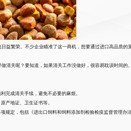
也日益繁荣。不少企业瞄准了这一商机，想要通过进口高品质的
样做清关呢？要知道，如果清关工作没做好，很容易耽误时间的
。
顺利完成清关手续，避免不必要的麻烦。
、原产地证、卫生证书等。
各项规定，包括《进出口饲料和饲料添加剂检验检疫监督管理办