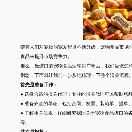
随着人们对宠物的宠爱程度不断升级，宠物食品市场
食品来提升市场竞争力。
那么，当进口的宠物食品运输到广州后，我们应该怎
别急，下面就让我们一步步地梳理一下整个清关流程
首先是准备工作：
● 选择合适的报关代理：专业的报关代理可以帮助您
● 准备齐全的单证：包括合同、发票、装箱单、提单
● 了解相关法规：仔细研究我国关于宠物食品进口的
等。
其次是报检：