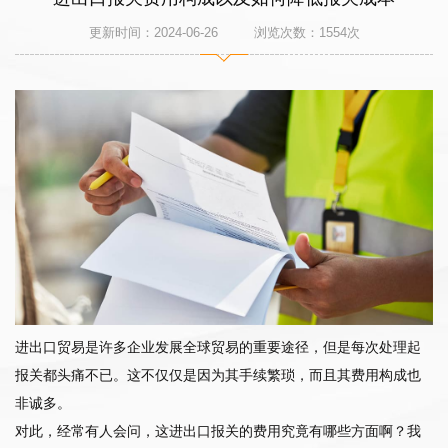
更新时间：2024-06-26 浏览次数：
1554
次
进出口贸易是许多企业发展全球贸易的重要途径，但是每次处理起
报关都头痛不已。这不仅仅是因为其手续繁琐，而且其费用构成也
非诚多。
对此，经常有人会问，这进出口报关的费用究竟有哪些方面啊？我