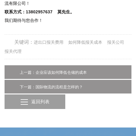
流有限公司！
联系方式：13802957637 莫先生。
我们期待与您合作！
关键词：
进出口报关费用
如何降低报关成本
报关公司
报关代理
上一篇：企业应该如何降低仓储的成本
下一篇：国际物流的流程是怎样的？
返回列表