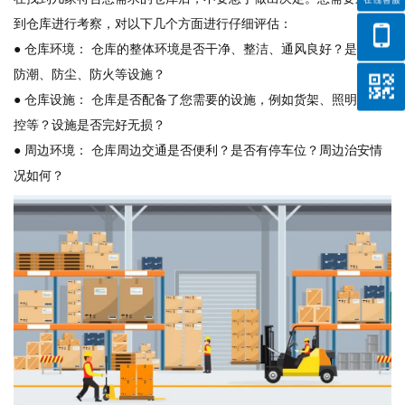
到仓库进行考察，对以下几个方面进行仔细评估：
● 仓库环境： 仓库的整体环境是否干净、整洁、通风良好？是否有
防潮、防尘、防火等设施？
● 仓库设施： 仓库是否配备了您需要的设施，例如货架、照明、监
控等？设施是否完好无损？
● 周边环境： 仓库周边交通是否便利？是否有停车位？周边治安情
况如何？