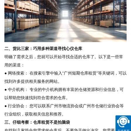
二、货比三家：巧用多种渠道寻找心仪仓库
明确了需求之后，您就可以开始寻找合适的仓库了。以下是一些常
用的渠道：
● 网络搜索： 在搜索引擎中输入“广州
短期仓库
租赁”等关键词，可以
找到许多提供相关服务的网站。
● 中介机构： 专业的中介机构拥有丰富的仓储资源和行业信息，可
以帮助您快速找到符合需求的仓库。
● 行业协会： 您可以联系广州市物流协会或广州市仓储行业协会等
行业组织，获取相关信息和推荐。
三、仔细考察：仓库租赁不是拍脑袋
在找到几家符合您需求的仓库后，不要急于做出决定。您需要亲自