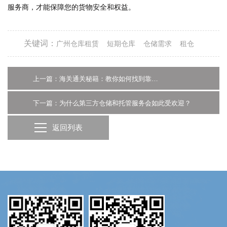
服务商，才能保障您的货物安全和权益。
关键词：
广州仓库租赁
短期仓库
仓储需求
租仓
上一篇：海关通关秘籍：教你如何找到靠谱的打报关代理公司
下一篇：为什么第三方仓储和托管服务会如此受欢迎？
返回列表