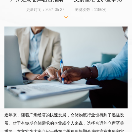
更新时间：2024-05-27 浏览次数：
1186
次
近年来，随着广州经济的快速发展，仓储物流行业也得到了迅猛发
展。对于有短期
仓储需求
的企业或个人来说，选择合适的仓库至关
重要。本文将为大家介绍一些在广州租用
短期仓库
的注意事项和实