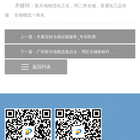
关键词：
新天地物流化工仓，丙二类仓储，普通化工品存
储
仓储物流一体化
上一篇：木薯淀粉仓储运输服务_专业防潮防污染 | 广州新天地物流
下一篇：广州新天地物流食品仓：湾区仓储新标杆，助力企业高效安全储运
返回列表