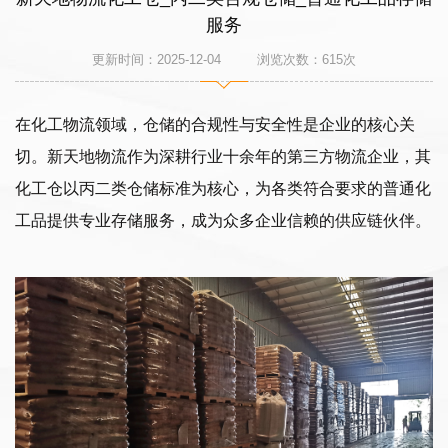
服务
更新时间：2025-12-04 浏览次数：
615
次
在化工物流领域，仓储的合规性与安全性是企业的核心关
切。新天地物流作为深耕行业十余年的第三方物流企业，其
化工仓以丙二类仓储标准为核心，为各类符合要求的普通化
工品提供专业存储服务，成为众多企业信赖的供应链伙伴。