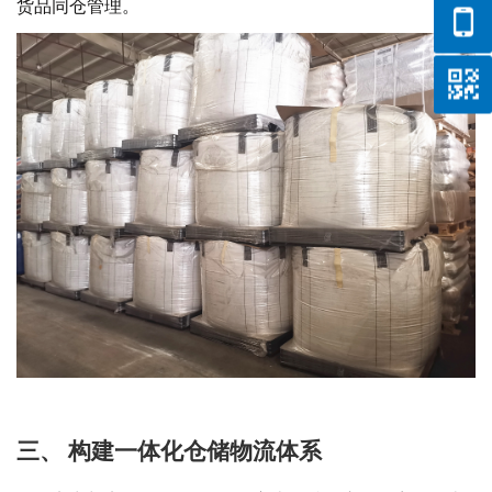
货品同仓管理。
三、
构建一体化仓储物流体系