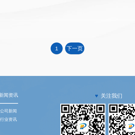
1
下一页
新闻资讯
♥
关注我们
公司新闻
行业资讯