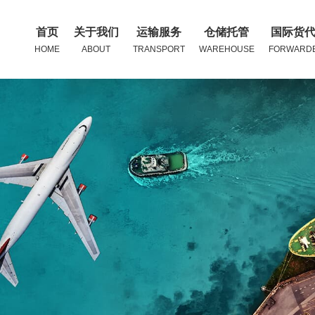
首页
关于我们
运输服务
仓储托管
国际货
HOME
ABOUT
TRANSPORT
WAREHOUSE
FORWARD