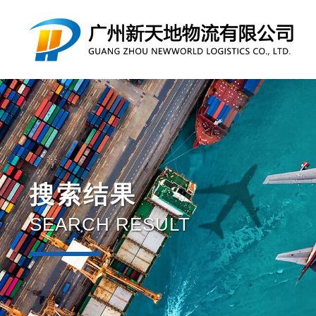
搜索结果
SEARCH RESULT