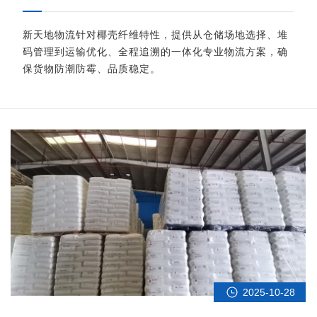
障
新天地物流针对椰壳纤维特性，提供从仓储场地选择、堆
码管理到运输优化、全程追溯的一体化专业物流方案，确
保货物防潮防霉、品质稳定。
2025-10-28