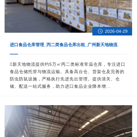
2026-04-29
进口食品仓库管理_丙二类食品仓库出租_广州新天地物流
新天地物流提供约5万㎡丙二类标准常温仓库，专注进口
食品仓储托管与物流运输。具备高台仓、货架仓及完善的
防虫防鼠设施，严格执行先进先出管理。提供清关、仓
储、配送一站式服务，助力进口食品企业降本增...