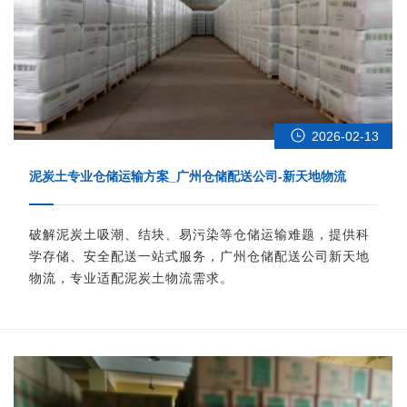
2026-02-13
泥炭土专业仓储运输方案_广州仓储配送公司-新天地物流
破解泥炭土吸潮、结块、易污染等仓储运输难题，提供科
学存储、安全配送一站式服务，广州仓储配送公司新天地
物流，专业适配泥炭土物流需求。