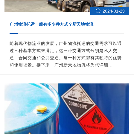
2024-01-29
广州物流托运一般有多少种方式？新天地物流
随着现代物流业的发展，广州物流托运的交通需求可以通
过三种基本方式来满足，这三种交通方式分别是私人交
通、合同交通和公共交通。每一种方式都有其独特的优势
和使用场景。接下来，广州新天地物流将为您详细...