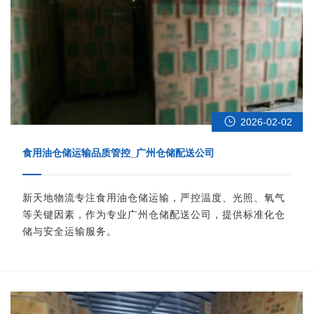
2026-02-02
食用油仓储运输品质管控_广州仓储配送公司
新天地物流专注食用油仓储运输，严控温度、光照、氧气
等关键因素，作为专业广州仓储配送公司，提供标准化仓
储与安全运输服务。