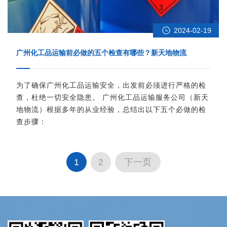
2024-02-19
广州化工品运输前必做的五个检查有哪些？新天地物流
为了确保广州化工品运输安全，出发前必须进行严格的检
查，杜绝一切安全隐患。 广州化工品运输服务公司（新天
地物流）根据多年的从业经验，总结出以下五个必做的检
查步骤：
1
2
下一页