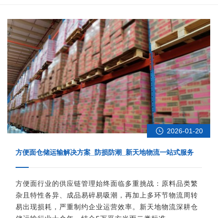
2026-01-20
方便面仓储运输解决方案_防损防潮_新天地物流一站式服务
方便面行业的供应链管理始终面临多重挑战：原料品类繁
杂且特性各异、成品易碎易吸潮，再加上多环节物流周转
易出现损耗，严重制约企业运营效率。新天地物流深耕仓