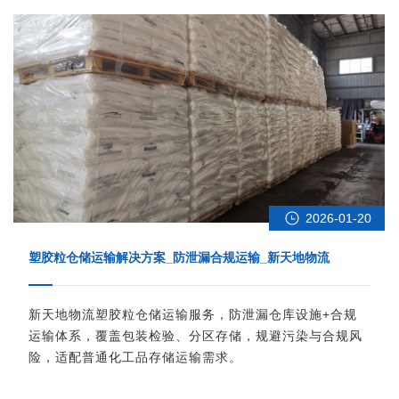
2026-01-20
塑胶粒仓储运输解决方案_防泄漏合规运输_新天地物流
新天地物流塑胶粒仓储运输服务，防泄漏仓库设施+合规
运输体系，覆盖包装检验、分区存储，规避污染与合规风
险，适配普通化工品存储运输需求。