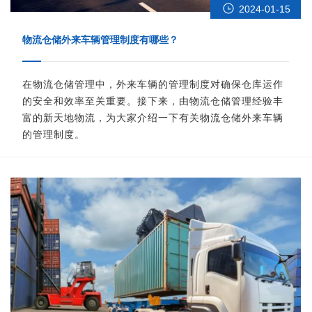
2024-01-15
物流仓储外来车辆管理制度有哪些？
在物流仓储管理中，外来车辆的管理制度对确保仓库运作
的安全和效率至关重要。接下来，由物流仓储管理经验丰
富的新天地物流，为大家介绍一下有关物流仓储外来车辆
的管理制度。