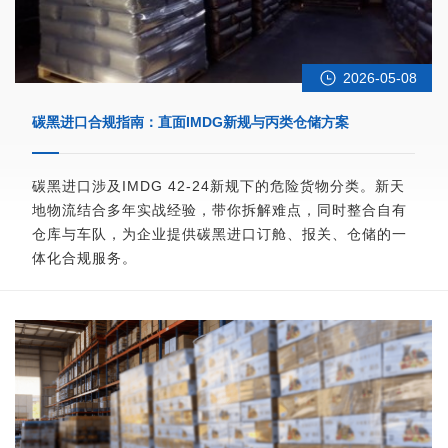
2026-05-08
碳黑进口合规指南：直面IMDG新规与丙类仓储方案
碳黑进口涉及IMDG 42-24新规下的危险货物分类。新天
地物流结合多年实战经验，带你拆解难点，同时整合自有
仓库与车队，为企业提供碳黑进口订舱、报关、仓储的一
体化合规服务。