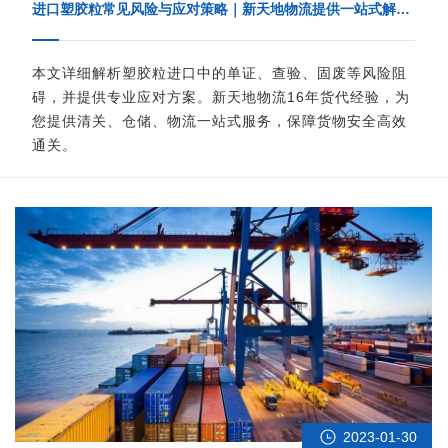
进口塑胶粒常见风险与应对策略｜新天地物流提供一站式解决
方案
本文详细解析塑胶粒进口中的单证、查验、固废等风险阻
碍，并提供专业应对方案。新天地物流16年货代经验，为
您提供清关、仓储、物流一站式服务，保障货物安全高效
通关。
2023-01-30