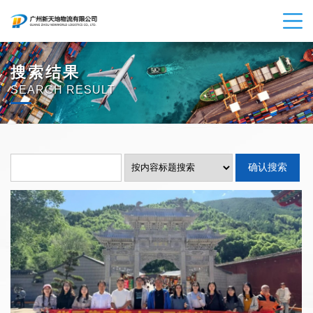
搜索结果
SEARCH RESULT