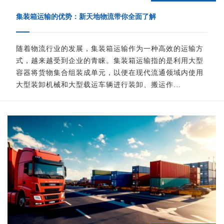
集装箱运输的优势：新天地物流带你全面了解
随着物流行业的发展，集装箱运输作为一种高效的运输方
式，越来越受到企业的青睐。集装箱运输指的是利用大型
容器将货物集合组装成单元，以便在现代流通领域内使用
大型装卸机械和大型载运车辆进行装卸、搬运作...