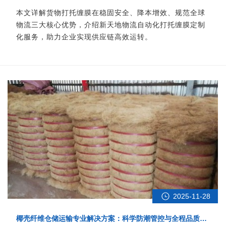
本文详解货物打托缠膜在稳固安全、降本增效、规范全球
物流三大核心优势，介绍新天地物流自动化打托缠膜定制
化服务，助力企业实现供应链高效运转。
2025-11-28
椰壳纤维仓储运输专业解决方案：科学防潮管控与全程品质保