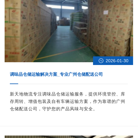
2026-01-30
调味品仓储运输解决方案_专业广州仓储配送公司
新天地物流专注调味品仓储运输服务，提供环境管控、库
存周转、增值包装及自有车辆运输方案，作为靠谱的广州
仓储配送公司，守护您的产品风味与安全。