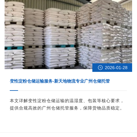
2026-01-28
变性淀粉仓储运输服务-新天地物流专业广州仓储托管
本文详解变性淀粉仓储运输的温湿度、包装等核心要求，
提供合规高效的广州仓储托管服务，保障货物品质稳定。