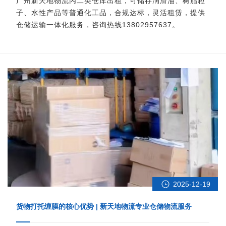
广州新天地物流丙二类仓库出租，可储存润滑油、树脂粒
子、水性产品等普通化工品，合规达标，灵活租赁，提供
仓储运输一体化服务，咨询热线13802957637。
2025-12-19
货物打托缠膜的核心优势 | 新天地物流专业仓储物流服务