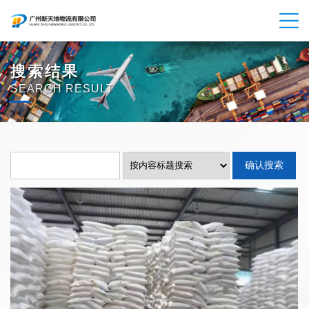
搜索结果
SEARCH RESULT