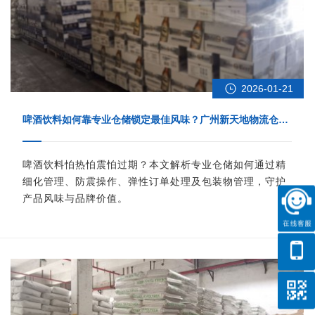
2026-01-21
啤酒饮料如何靠专业仓储锁定最佳风味？广州新天地物流仓储
服务
啤酒饮料怕热怕震怕过期？本文解析专业仓储如何通过精
细化管理、防震操作、弹性订单处理及包装物管理，守护
产品风味与品牌价值。