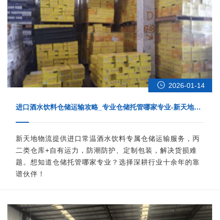
2026-01-14
进口酒水饮料仓储运输攻略_专业仓储托管哪家专业-新天地物
流
新天地物流提供进口常温酒水饮料专属仓储运输服务，丙
二类仓库+自有运力，防潮防护、定制包装，解决货损难
题。想知道仓储托管哪家专业？选择深耕行业十余年的靠
谱伙伴！