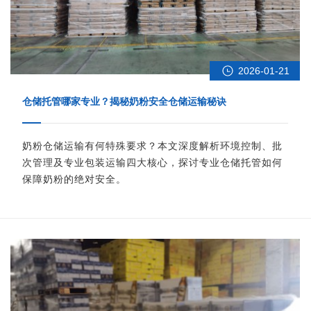
2026-01-21
仓储托管哪家专业？揭秘奶粉安全仓储运输秘诀
奶粉仓储运输有何特殊要求？本文深度解析环境控制、批
次管理及专业包装运输四大核心，探讨专业仓储托管如何
保障奶粉的绝对安全。