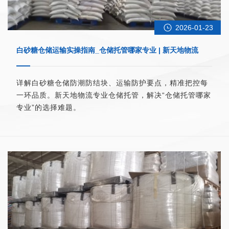
2026-01-23
白砂糖仓储运输实操指南_仓储托管哪家专业 | 新天地物流
详解白砂糖仓储防潮防结块、运输防护要点，精准把控每
一环品质。新天地物流专业仓储托管，解决“仓储托管哪家
专业”的选择难题。