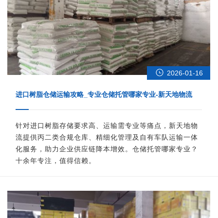
2026-01-16
进口树脂仓储运输攻略_专业仓储托管哪家专业-新天地物流
针对进口树脂存储要求高、运输需专业等痛点，新天地物
流提供丙二类合规仓库、精细化管理及自有车队运输一体
化服务，助力企业供应链降本增效。仓储托管哪家专业？
十余年专注，值得信赖。