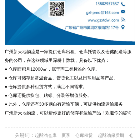
广州新天地物流是一家提供仓库出租、仓库托管以及仓储配送等服
务的公司，在这些领域里深耕十数载，具备以下优势：
● 仓库面积月12000㎡，属于丙二类标准的仓库。
● 仓库可储存起常温食品、普货化工以及日常用品等产品。
● 仓库提供多种租赁方式，满足不同需求。
● 仓库还提供换包、贴标、分装等增值服务。
● 此外，仓库还有30多辆自有运输车辆，可提供物流运输服务！
广州新天地物流，可以帮你更好的储存和运输产品！欢迎你的咨询
关键词：
起酥油仓库
夏季
仓库租赁
起酥油保质期
仓