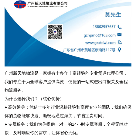
广州新天地物流是一家拥有十多年丰富经验的专业货运代理公司，
我们专注于为全球客户提供高效、便捷的一站式进出口报关及全程
物流服务。
为什么选择我们？（核心优势）
● 高效通关：凭借十多年行业深耕经验和高度专业的团队，我们确保
你的货物能够快速、顺畅地通过海关，节省宝贵时间。
● 专属服务：我们为你提供一对一的24小时专属客服，全程无缝对
接，及时响应你的需求，让你省心无忧。