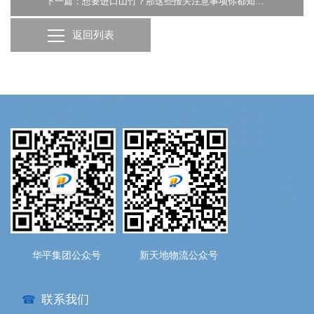
下一篇：想要进口山竹？那这些报关注意事项你都知道吗？-广州货代
返回列表
华平集团公众号
新天地物流公众号
联系我们
☎