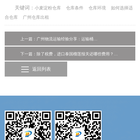
关键词：
小麦淀粉仓库
仓库条件
仓库环境
如何选择适
合仓库
广州仓库出租
上一篇：广州物流运输经验分享：运输桶装方便面时，这几点要注意
下一篇：除了税费，进口泰国榴莲报关还哪些费用？广州货代告诉你答案
返回列表