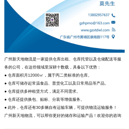
广州新天地物流是一家提供仓库出租、仓库托管以及仓储配送等服
务的公司，在这些领域里深耕十数载，具备以下优势：
● 仓库面积月12000㎡，属于丙二类标准的仓库。
● 仓库可储存起常温食品、普货化工以及日常用品等产品。
● 仓库提供多种租赁方式，满足不同需求。
● 仓库还提供换包、贴标、分装等增值服务。
● 此外，仓库还有30多辆自有运输车辆，可提供物流运输服务！
广州新天地物流，可以帮你更好的储存和运输产品！欢迎你的咨询