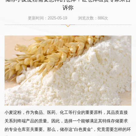
诉你
更新时间：2025-05-19 浏览次数：
886
次
小麦淀粉，作为食品、医药、化工等行业的重要原料，其品质直接
关系到终端产品的质量。因此，选择一个能够满足其特殊存储要求
的专业仓库至关重要。那么，储存这“白色黄金”，究竟需要怎样的环