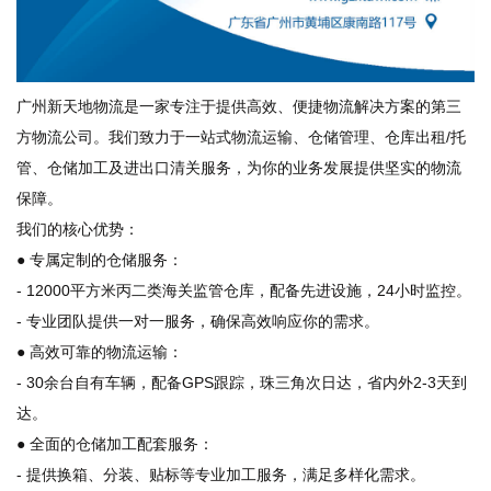
广州新天地物流是一家专注于提供高效、便捷物流解决方案的第三
方物流公司。我们致力于一站式物流运输、仓储管理、仓库出租/托
管、仓储加工及进出口清关服务，为你的业务发展提供坚实的物流
保障。
我们的核心优势：
● 专属定制的仓储服务：
- 12000平方米丙二类海关监管仓库，配备先进设施，24小时监控。
- 专业团队提供一对一服务，确保高效响应你的需求。
● 高效可靠的物流运输：
- 30余台自有车辆，配备GPS跟踪，珠三角次日达，省内外2-3天到
达。
● 全面的仓储加工配套服务：
- 提供换箱、分装、贴标等专业加工服务，满足多样化需求。