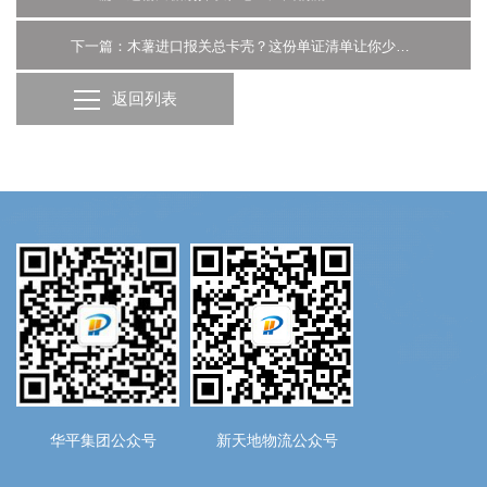
下一篇：木薯进口报关总卡壳？这份单证清单让你少走弯路-广州货代
返回列表
华平集团公众号
新天地物流公众号