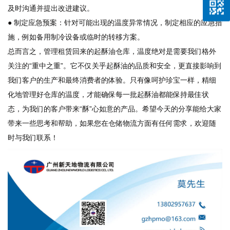
及时沟通并提出改进建议。
● 制定应急预案：针对可能出现的温度异常情况，制定相应的应急措
施，例如备用制冷设备或临时的转移方案。
总而言之，管理租赁回来的起酥油仓库，温度绝对是需要我们格外
关注的“重中之重”。它不仅关乎起酥油的品质和安全，更直接影响到
我们客户的生产和最终消费者的体验。只有像呵护珍宝一样，精细
化地管理好仓库的温度，才能确保每一批起酥油都能保持最佳状
态，为我们的客户带来“酥”心如意的产品。希望今天的分享能给大家
带来一些思考和帮助，如果您在仓储物流方面有任何需求，欢迎随
时与我们联系！