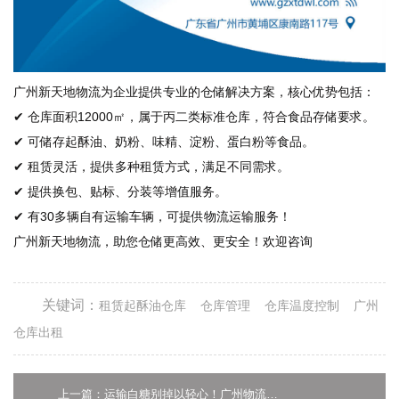
广州新天地物流为企业提供专业的仓储解决方案，核心优势包括：
✔ 仓库面积12000㎡，属于丙二类标准仓库，符合食品存储要求。
✔ 可储存起酥油、奶粉、味精、淀粉、蛋白粉等食品。
✔ 租赁灵活，提供多种租赁方式，满足不同需求。
✔ 提供换包、贴标、分装等增值服务。
✔ 有30多辆自有运输车辆，可提供物流运输服务！
广州新天地物流，助您仓储更高效、更安全！欢迎咨询
关键词：
租赁起酥油仓库
仓库管理
仓库温度控制
广州
仓库出租
上一篇：运输白糖别掉以轻心！广州物流专家告诉你运输白糖要注意什么