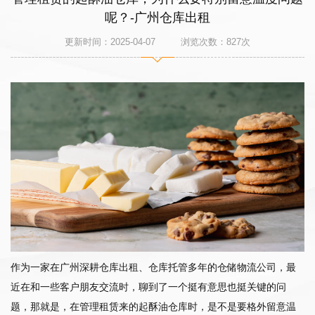
呢？-广州仓库出租
更新时间：2025-04-07 浏览次数：
827
次
作为一家在广州深耕仓库出租、仓库托管多年的仓储物流公司，最
近在和一些客户朋友交流时，聊到了一个挺有意思也挺关键的问
题，那就是，在管理租赁来的起酥油仓库时，是不是要格外留意温