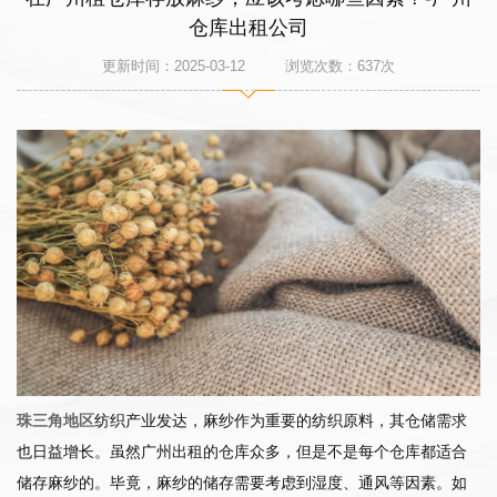
仓库出租公司
更新时间：2025-03-12 浏览次数：
637
次
珠三角地区
纺织产业发达，麻纱作为重要的纺织原料，其仓储需求
也日益增长。虽然广州出租的仓库众多，但是不是每个仓库都适合
储存麻纱的。毕竟，麻纱的储存需要考虑到湿度、通风等因素。如