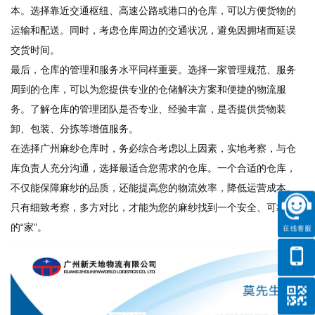
本。选择靠近交通枢纽、高速公路或港口的仓库，可以方便货物的
运输和配送。同时，考虑仓库周边的交通状况，避免因拥堵而延误
交货时间。
最后，仓库的管理和服务水平同样重要。选择一家管理规范、服务
周到的仓库，可以为您提供专业的仓储解决方案和便捷的物流服
务。了解仓库的管理团队是否专业、经验丰富，是否提供货物装
卸、包装、分拣等增值服务。
在选择广州麻纱仓库时，务必综合考虑以上因素，实地考察，与仓
库负责人充分沟通，选择最适合您需求的仓库。一个合适的仓库，
不仅能保障麻纱的品质，还能提高您的物流效率，降低运营成本。
只有细致考察，多方对比，才能为您的麻纱找到一个安全、可靠
的“家”。