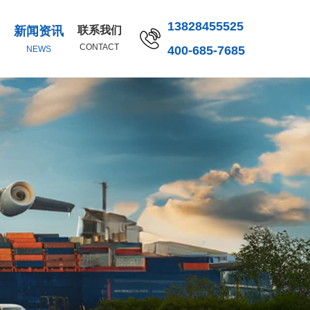
13828455525
新闻资讯
联系我们
CONTACT
400-685-7685
NEWS