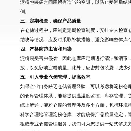
淀粉包装袋之间应留有适当的空隙，以防止受潮后结
倒。
三、定期检查，确保产品质量
在仓储过程中，应制定定期检查制度，安排专人检查
结块等情况，应及时采取补救措施，避免影响整体库
四、严格防范虫害和污染
淀粉易受害虫侵袭，因此仓库应定期进行清洁和消毒
放，以免影响淀粉质量。此外，应密封包装袋，减少
五、引入专业仓储管理，提高效率
如果企业自身缺乏仓储管理经验，可以考虑将淀粉仓
的仓库管理体系，能够提供温湿度监控、库存管理、
综上所述，淀粉仓库的管理涉及多个方面，包括环境
科学合理地管理淀粉仓库，才能确保产品质量稳定，
租或专业仓储管理服务，我们可为您提供一站式解决