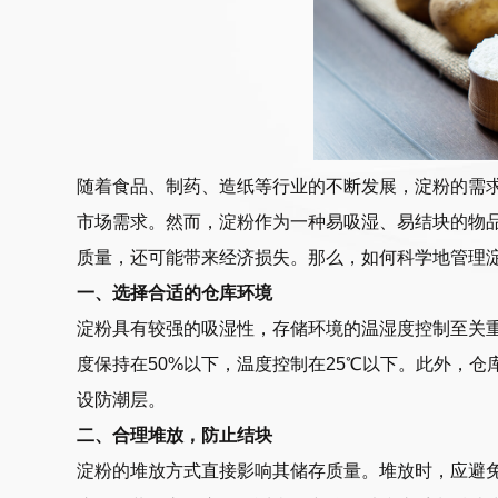
随着食品、制药、造纸等行业的不断发展，淀粉的需
市场需求。然而，淀粉作为一种易吸湿、易结块的物
质量，还可能带来经济损失。那么，如何科学地管理
一、选择合适的仓库环境
淀粉具有较强的吸湿性，存储环境的温湿度控制至关
度保持在50%以下，温度控制在25℃以下。此外，
设防潮层。
二、合理堆放，防止结块
淀粉的堆放方式直接影响其储存质量。堆放时，应避