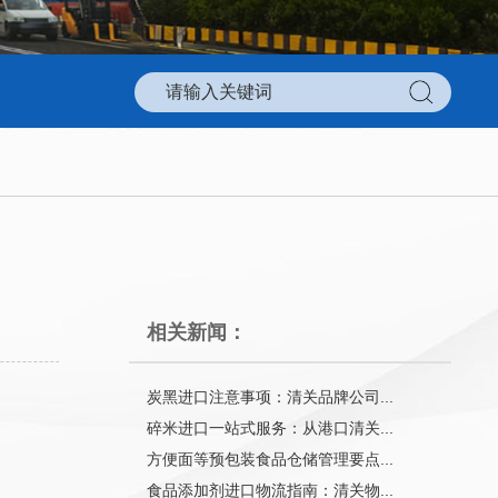
相关新闻：
炭黑进口注意事项：清关品牌公司...
碎米进口一站式服务：从港口清关...
方便面等预包装食品仓储管理要点...
食品添加剂进口物流指南：清关物...