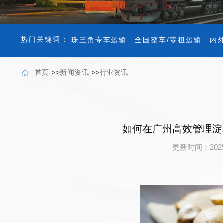
热门关键词：
珠三角专车运输
全国整车/零担运输
内
首页
>>
新闻资讯
>>
行业资讯
如何在广州高效管理淀
更新时间：202