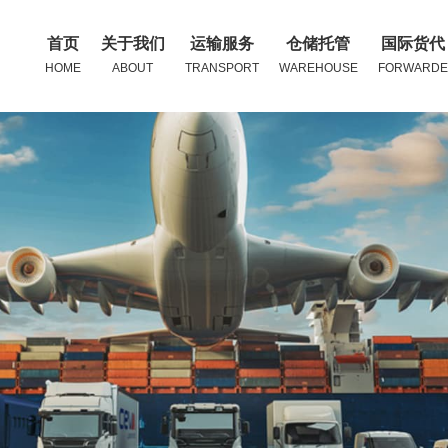
首页
关于我们
运输服务
仓储托管
国际货代
HOME
ABOUT
TRANSPORT
WAREHOUSE
FORWARDE