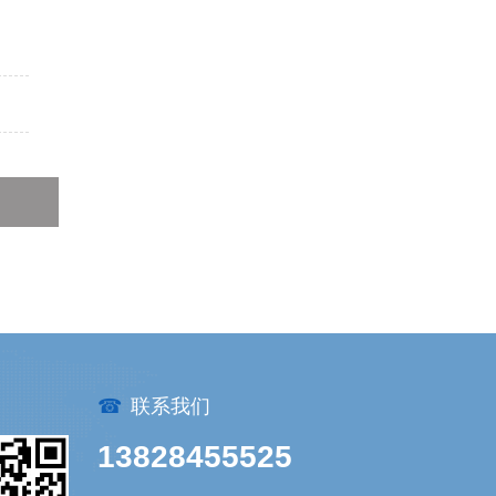
☎
联系我们
13828455525