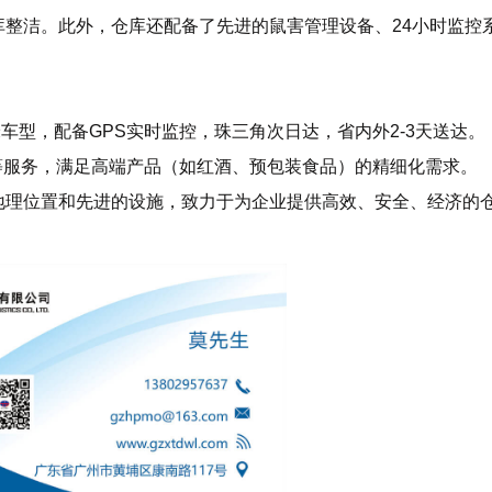
整洁。此外，仓库还配备了先进的鼠害管理设备、24小时监控
5米车型，配备GPS实时监控，珠三角次日达，省内外2-3天送达。
等服务，满足高端产品（如红酒、预包装食品）的精细化需求。
地理位置和先进的设施，致力于为企业提供高效、安全、经济的