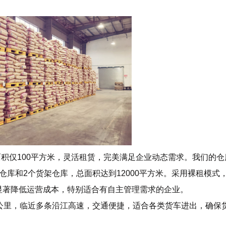
面积仅100平方米，灵活租赁，完美满足企业动态需求。我们的仓
库和2个货架仓库，总面积达到12000平方米。采用裸租模式
显著降低运营成本，特别适合有自主管理需求的企业。
公里，临近多条沿江高速，交通便捷，适合各类货车进出，确保