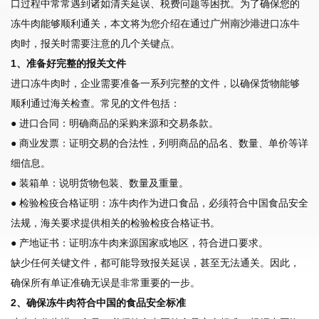
口过程中常常遇到诸如清关延误、税费问题等困扰。为了确保您的
冻牛肉能够顺利通关，本文将为您介绍在通过
广州南沙港
进口冻牛
肉时，报关时需要注意的几个关键点。
1、准备好完整的报关文件
进口冻牛肉时，企业需要准备一系列完整的文件，以确保货物能够
顺利通过海关检查。常见的文件包括：
● 进口合同：明确商品的采购来源和交易条款。
● 商业发票：证明交易的合法性，列明商品的品名、数量、单价等详
细信息。
● 装箱单：说明货物包装、数量及重量。
● 检验检疫合格证明：冻牛肉作为进口食品，必须符合中国食品安全
法规，海关要求提供相关的检验检疫合格证书。
● 产地证书：证明冻牛肉来源国家或地区，符合进口要求。
缺少任何关键文件，都可能导致报关延误，甚至无法通关。因此，
确保所有单证准确无误是非常重要的一步。
2、确保冻牛肉符合中国的食品安全标准