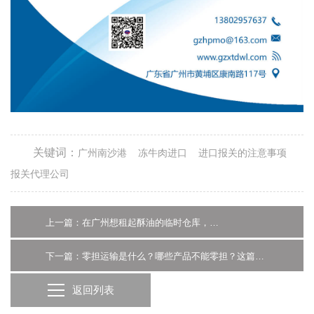
关键词：
广州南沙港
冻牛肉进口
进口报关的注意事项
报关代理公司
上一篇：在广州想租起酥油的临时仓库，应该关注哪些要点？-仓库出租公司
下一篇：零担运输是什么？哪些产品不能零担？这篇攻略告诉你
返回列表