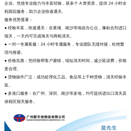
企业。凭借专业能力与丰富经验，获多个 A 类资质，提供 24 小时全
程跟踪服务，助力企业快速通关。
服务优势显著：
● 经验丰富，快速通关：在黄埔、南沙等地设办公点，像粘合剂进口
报关，一天内可完成海关与商检清关。
● 一对一专属客服：24 小时专属服务，专业团队无缝对接，杜绝繁
琐与推诿。
● 价格实惠：凭经验帮客户避错，缩短清关时间，减少延误费，价格
更合理。
● 货物操作广泛：成功处理化工品、食品等上千种货物，清关经验丰
富。
● 多港口服务：在广州、深圳、南沙等多地，均可提供进出口清关及
保税区报关服务。