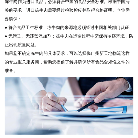
冻牛肉作为进口食品，必须符合中国的食品安全标准。根据中国海
关的要求，进口冻牛肉需要经过检验检疫并取得合格证明。企业需
要确保：
● 符合食品卫生标准：冻牛肉的来源地必须经过中国相关部门认证。
● 无污染、无违禁添加剂：冻牛肉在运输过程中需保持冷链环境，防
止出现质量问题。
如果您不确定冻牛肉的具体要求，可以选择像广州新天地物流这样
的专业报关服务商，帮助您提前了解并确保所有食品合规性文件的
准备。