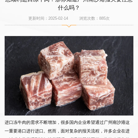
什么吗？
更新时间：2025-02-14 浏览次数：
885
次
进口冻牛肉的需求不断增加，很多国内企业希望通过
广州南沙港
这
一重要港口进行进口。然而，面对复杂的报关流程，许多企业在进