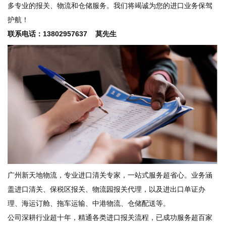
多专业的报关、物流和仓储服务。我们将竭诚为您的进口业务保驾
护航！
联系电话：13802957637 莫先生
广州新天地物流，专业进口清关专家，一站式服务超省心。业务涵
盖进口清关、保税区报关、物流园报关代理，以及进出口单证办
理、海运订舱、拖车运输、中港物流、仓储配送等。
公司深耕行业超十年，精通各类进口报关流程，已成功服务超百家