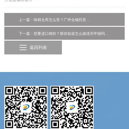
上一篇：味精仓库怎么管？广州仓储托管公司揭秘管理诀窍
下一篇：想要进口棉纱？那你知道怎么做清关申报吗？-广州报关代理
返回列表