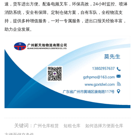
速，货车进出方便。配备电频叉车，环保高效，24小时监控、喷淋
消防系统，安全有保障。定制仓储方案，自有车队，全程物流支
持，提供多种增值服务，一对一专属服务，进出口报关经验丰富，
助力企业发展。
关键词：
广州仓库租赁
短租仓库
如何选择方便面仓库
方便面储存条件