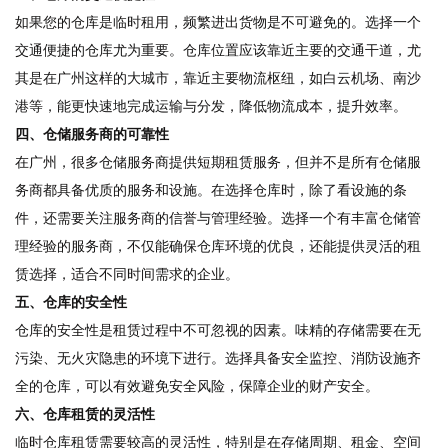
如果您的仓库是临时租用，频繁进出货物是不可避免的。选择一个
交通便捷的仓库尤为重要。仓库位置应该靠近主要的交通干道，尤
其是在广州这样的大城市，靠近主要物流枢纽，如白云机场、南沙
港等，能更快速地完成运输与分发，降低物流成本，提升效率。
四、仓储服务商的可靠性
在广州，很多仓储服务商提供短期租赁服务，但并不是所有仓储服
务商都具备优质的服务和设施。在选择仓库时，除了看设施的条
件，还需要关注服务商的信誉与管理经验。选择一个有丰富仓储管
理经验的服务商，不仅能确保仓库环境的优良，还能提供灵活的租
赁选择，适合不同时间需求的企业。
五、仓库的安全性
仓库的安全性是租赁过程中不可忽视的因素。味精的存储需要在无
污染、无火灾隐患的环境下进行。选择具备安全监控、消防设施齐
全的仓库，可以有效避免安全风险，保障企业的财产安全。
六、仓库租赁的灵活性
临时仓库租赁需要较高的灵活性，特别是在存储周期、租金、空间