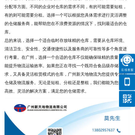
分配等方面。不同的企业对仓库的需求不同，有的可能需要短租，
有的则可能需要分租。选择一个可以根据您具体需求进行灵活调整
的仓储服务商，能帮助您在不浪费资源的情况下，找到最适合的仓
库。
总的来说，选择一个适合临时存放味精的仓库，需要从仓库环境、
清洁卫生、安全性、交通便捷性以及服务商的可靠性等多个角度进
行考量。在广州，选择一个合适的仓库不仅能确保味精的质量，也
能提升物流运输效率。如果您正在寻找一个既符合食品级存储要
求，又具备灵活租赁模式的仓库，广州新天地物流为您提供专业的
仓储及物流服务。无论是短租、分租还是整租，我们都能为您提供
高效、灵活的解决方案，满足您的仓储需求。