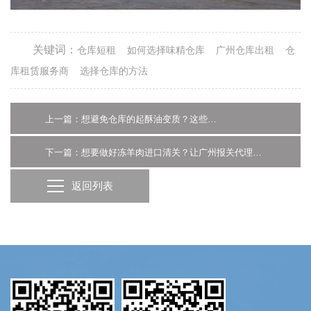
关键词：
仓库短租
如何选择味精仓库
广州仓库出租
仓
库租赁服务商
选择仓库的方法
上一篇：想避免仓库的起酥油变质？这些关键点注意了吗？-广州仓库租赁公司
下一篇：想要做好冻羊肉进口清关？让广州报关代理公司告诉你怎么做吧
返回列表