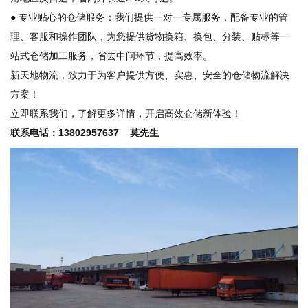
● 专业贴心的仓储服务：我们提供一对一专属服务，配备专业的管
理、客服和操作团队，为您提供货物换箱、换包、分装、贴标等一
站式仓储加工服务，省去中间环节，提高效率。
新天地物流，致力于为客户提供方便、实惠、安全的仓储物流解决
方案！
立即联系我们，了解更多详情，开启高效仓储新体验！
联系电话：13802957637 莫先生