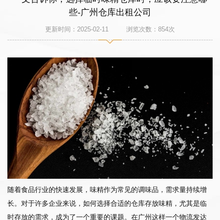
些-广州仓库出租公司
更新时间：2025-02-11 浏览次数：
854
次
随着食品行业的快速发展，味精作为常见的调味品，需求量持续增
长。对于许多企业来说，如何选择合适的仓库存放味精，尤其是临
时存放的需求，成为了一个重要的课题。在广州这样一个物流发达