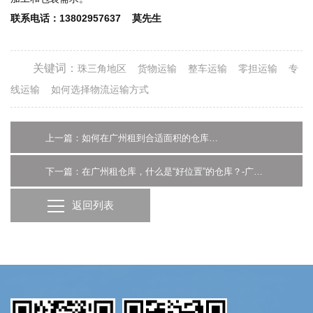
联系电话：13802957637 莫先生
关键词：
珠三角地区
货物运输
整车运输
零担运输
专
线运输
如何选择物流运输方式
上一篇：如何在广州租到合适面积的仓库？就让广州新天地告诉你
下一篇：在广州租仓库，什么是“好位置”的仓库？-广州新天地物流
返回列表