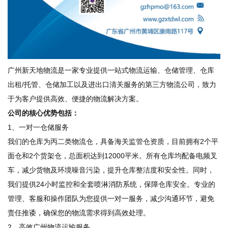
广州新天地物流是一家专业提供一站式物流运输、仓储管理、仓库
出租/托管、仓储加工以及进出口清关服务的第三方物流公司，致力
于为客户提供高效、便捷的物流解决方案。
公司的核心优势包括：
1、一对一仓储服务
我们的仓库为丙二类物流仓，具备海关监管仓资质，目前拥有2个平
面仓和2个货架仓，总面积达到12000平米。所有仓库均配备电频叉
车，减少货物及环境噪音污染，提升仓库整洁度和安全性。同时，
我们提供24小时监控和全套喷淋消防系统，保障仓库安全。专业的
管理、客服和操作团队为您提供一对一服务，减少沟通环节，避免
责任推诿，确保您的物流需求得到高效处理。
2、高效广州物流运输服务