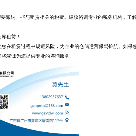
需要缴纳一些与租赁相关的税费。建议咨询专业的税务机构，了
仓库租赁！
助您在租赁过程中规避风险，为企业的仓储运营保驾护航。如果
们将竭诚为您提供专业的咨询服务。