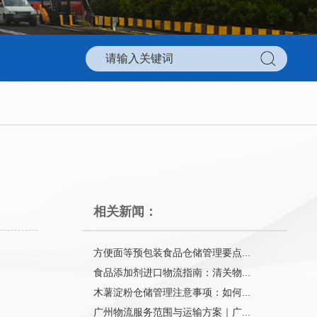
相关新闻：
方便面等预包装食品仓储管理要点...
食品添加剂进口物流指南：清关物...
木薯淀粉仓储管理注意事项：如何...
广州物流服务范围与运输方案｜广...