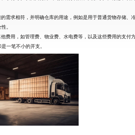
您的需求相符，并明确仓库的用途，例如是用于普通货物存储、
全性。
其他费用，如管理费、物业费、水电费等，以及这些费用的支付
却是一笔不小的开支。