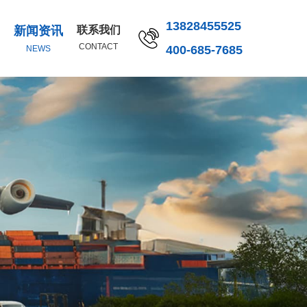
13828455525
新闻资讯
联系我们
CONTACT
400-685-7685
NEWS