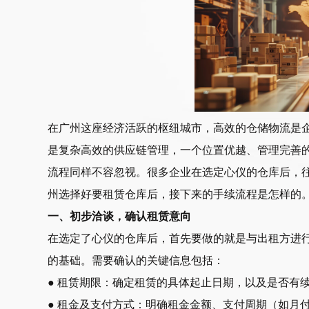
在广州这座经济活跃的枢纽城市，高效的仓储物流是企业运营
是复杂高效的供应链管理，一个位置优越、管理完善
流程同样不容忽视。很多企业在选定心仪的仓库后，
州选择好要租赁仓库后，接下来的手续流程是怎样的
一、初步洽谈，确认租赁意向
在选定了心仪的仓库后，首先要做的就是与出租方进
的基础。需要确认的关键信息包括：
● 租赁期限：确定租赁的具体起止日期，以及是否有
● 租金及支付方式：明确租金金额、支付周期（如月