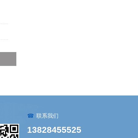
☎
联系我们
13828455525