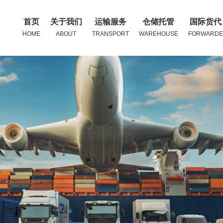
首页
关于我们
运输服务
仓储托管
国际货代
HOME
ABOUT
TRANSPORT
WAREHOUSE
FORWARDE