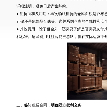
详细注明，避免日后产生纠纷。
● 租赁面积及用途：再次确认租赁的仓库面积是否与
存储还是危险品存储等。这关系到仓库的合规性和安
● 其他费用：除了租金外，还需要了解是否需要支付
和标准。这些费用往往容易被忽略，但在实际运营中
二、签订
租赁合同
，明确双方权利义务