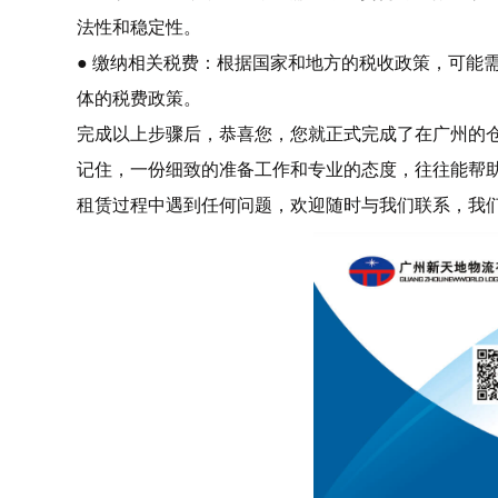
法性和稳定性。
● 缴纳相关税费：根据国家和地方的税收政策，可能
体的税费政策。
完成以上步骤后，恭喜您，您就正式完成了在广州的
记住，一份细致的准备工作和专业的态度，往往能帮
租赁过程中遇到任何问题，欢迎随时与我们联系，我