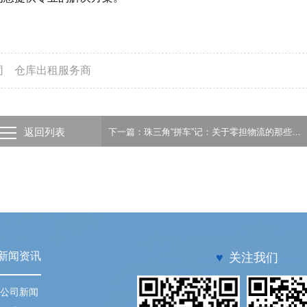
同
仓库出租服务商
返回列表
下一篇：珠三角“拼车”记：关于零担物流的那些限制-广州新天地物流
新闻资讯
♥
关注我们
公司新闻