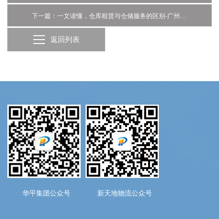
下一篇：一文读懂，仓库租赁与仓储服务的区别-广州新天地物流
返回列表
华平集团公众号
新天地物流公众号