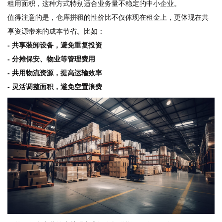
租用面积，这种方式特别适合业务量不稳定的中小企业。
值得注意的是，
仓库拼租
的性价比不仅体现在租金上，更体现在共
享资源带来的成本节省。比如：
- 共享装卸设备，避免重复投资
- 分摊保安、物业等管理费用
- 共用物流资源，提高运输效率
- 灵活调整面积，避免空置浪费