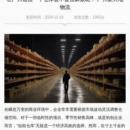
物流
更新时间：2024-12-19 浏览次数：
1065
次
在瞬息万变的商业环境中，企业常常需要根据市场波动灵活调整仓
储空间。对于一些临时性的项目、季节性销售高峰，或是初创企业
而言，“短租仓库”无疑是一个经济高效的选择。然而，在寸土寸金的