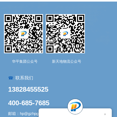
华平集团公众号
新天地物流公众号
联系我们
☎
13828455525
400-685-7685
邮箱：hp@gzhpgroup.com
×