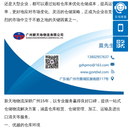
还是大型企业，都可以通过短租仓库来优化仓储成本，提高运营效
率，更好地应对市场变化。灵活的仓储策略，正成为企业在竞争激
烈的市场中立于不败之地的关键因素之一。
新天地物流深耕广州15年，以专业服务赢得良好口碑，提供一站式
仓储物流解决方案，涵盖仓库租赁、仓储管理、加工、运输及进出
口清关等服务。
一、优越的仓库环境