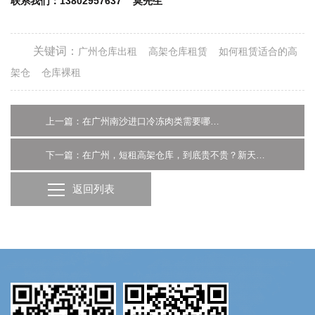
联系我们：13802957637 莫先生
关键词：
广州仓库出租
高架仓库租赁
如何租赁适合的高
架仓
仓库裸租
上一篇：在广州南沙进口冷冻肉类需要哪些资质？这篇攻略告诉你
下一篇：在广州，短租高架仓库，到底贵不贵？新天地告诉你
返回列表