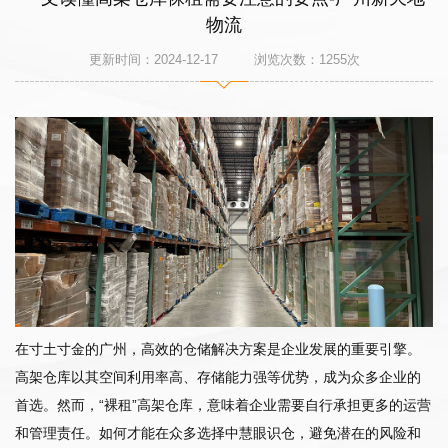
物流
更新时间：2024-12-17 浏览次数：
1255
次
在寸土寸金的广州，高效的仓储解决方案是企业发展的重要引擎。
高架仓库以其空间利用率高、存储能力强等优势，成为众多企业的
首选。然而，“裸租”高架仓库，意味着企业需要自行承担更多的运营
和管理责任。如何才能在众多选择中慧眼识仓，避免潜在的风险和