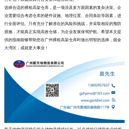
选择合适的裸租高架仓库，是一项涉及多方面因素的复杂决策。企
业需要综合考虑仓库的硬件设施、地理位置、合同条款等因素，进
行全面评估。只有充分了解潜在的风险和挑战，并采取相应的预防
措施，才能真正实现高效仓储，为企业发展保驾护航。希望本文提
供的指南能够帮助您在广州裸租高架仓库时做出明智的选择，掘金
大湾区，成就更大事业！