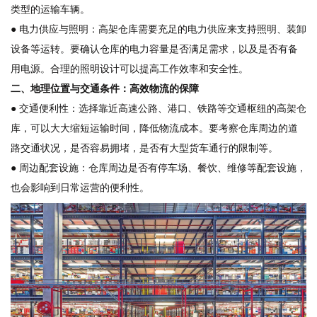
类型的运输车辆。
● 电力供应与照明：高架仓库需要充足的电力供应来支持照明、装卸
设备等运转。要确认仓库的电力容量是否满足需求，以及是否有备
用电源。合理的照明设计可以提高工作效率和安全性。
二、地理位置与交通条件：高效物流的保障
● 交通便利性：选择靠近高速公路、港口、铁路等交通枢纽的高架仓
库，可以大大缩短运输时间，降低物流成本。要考察仓库周边的道
路交通状况，是否容易拥堵，是否有大型货车通行的限制等。
● 周边配套设施：仓库周边是否有停车场、餐饮、维修等配套设施，
也会影响到日常运营的便利性。