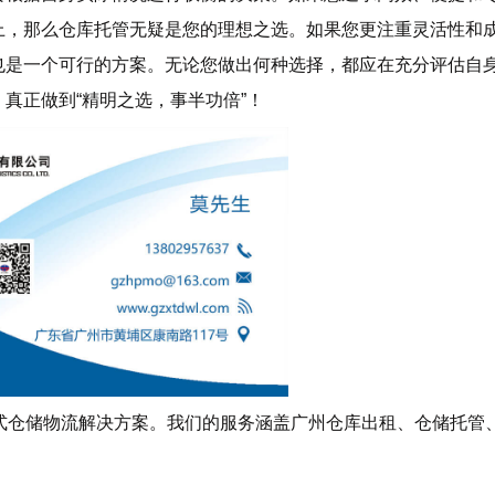
上，那么仓库托管无疑是您的理想之选。如果您更注重灵活性和
也是一个可行的方案。无论您做出何种选择，都应在充分评估自
真正做到“精明之选，事半功倍”！
式仓储物流解决方案。我们的服务涵盖广州仓库出租、仓储托管