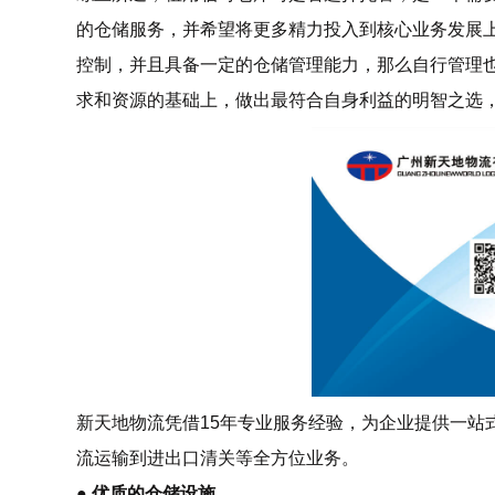
的仓储服务，并希望将更多精力投入到核心业务发展
控制，并且具备一定的仓储管理能力，那么自行管理
求和资源的基础上，做出最符合自身利益的明智之选，
新天地物流凭借15年专业服务经验，为企业提供一站
流运输到进出口清关等全方位业务。
● 优质的仓储设施