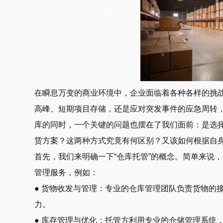
在瞬息万变的商业环境中，企业面临着各种各样的挑
高峰、短期项目存储，还是应对突发事件的应急周转
库的同时，一个关键的问题也摆在了我们面前：是选
赁方案？这两种方式究竟有何区别？又该如何根据自
首先，我们来明确一下“仓库托管”的概念。简单来说
管理服务，例如：
● 货物收发与管理：专业的仓库管理团队负责货物的
力。
● 库存管理与优化：托管方利用专业的仓储管理系统