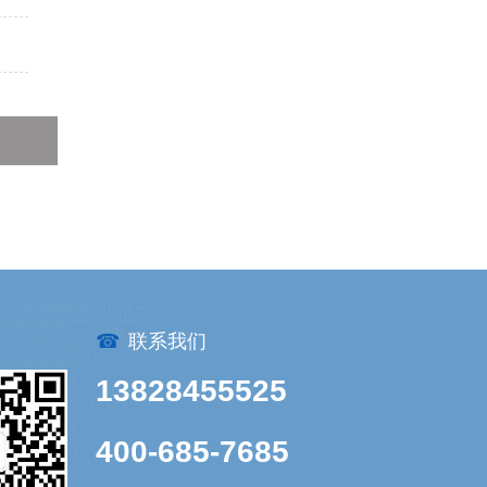
☎
联系我们
13828455525
400-685-7685