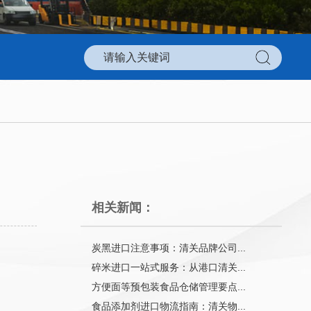
相关新闻：
炭黑进口注意事项：清关品牌公司...
碎米进口一站式服务：从港口清关...
方便面等预包装食品仓储管理要点...
食品添加剂进口物流指南：清关物...