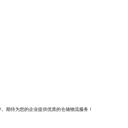
伴。期待为您的企业提供优质的仓储物流服务！