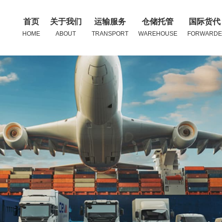
首页
关于我们
运输服务
仓储托管
国际货代
HOME
ABOUT
TRANSPORT
WAREHOUSE
FORWARDE