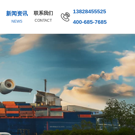
13828455525
新闻资讯
联系我们
CONTACT
400-685-7685
NEWS