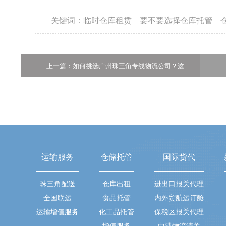
关键词：
临时仓库租赁
要不要选择仓库托管
上一篇：如何挑选广州珠三角专线物流公司？这篇攻略不容错过
运输服务
仓储托管
国际货代
珠三角配送
仓库出租
进出口报关代理
全国联运
食品托管
内外贸航运订舱
运输增值服务
化工品托管
保税区报关代理