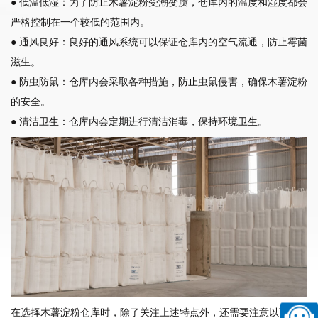
● 低温低湿：为了防止木薯淀粉受潮变质，仓库内的温度和湿度都会
严格控制在一个较低的范围内。
● 通风良好：良好的通风系统可以保证仓库内的空气流通，防止霉菌
滋生。
● 防虫防鼠：仓库内会采取各种措施，防止虫鼠侵害，确保木薯淀粉
的安全。
● 清洁卫生：仓库内会定期进行清洁消毒，保持环境卫生。
在选择木薯淀粉仓库时，除了关注上述特点外，还需要注意以下几