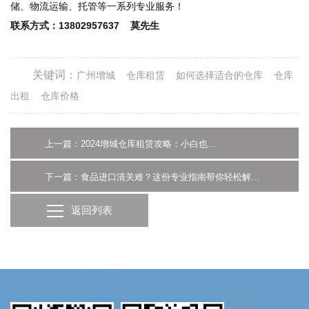
储、物流运输、托管等一系列专业服务！
联系方式：13802957637 莫先生
关键词：
广州增城
仓库租赁
如何选择适合的仓库
仓库
出租
仓库价格
上一篇：2024增城仓库租赁攻略：小白也能看懂的选择指南
下一篇：食品进口清关难？这份专业指南帮你轻松解决！
返回列表