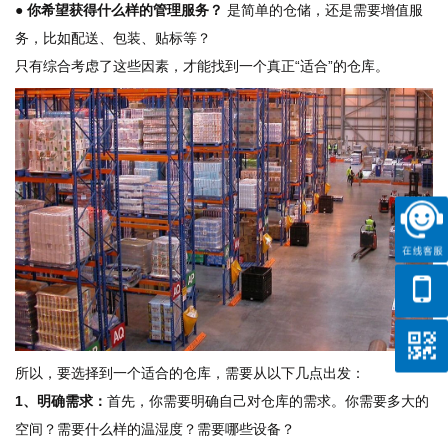
● 你希望获得什么样的管理服务？
是简单的仓储，还是需要增值服
务，比如配送、包装、贴标等？
只有综合考虑了这些因素，才能找到一个真正“适合”的仓库。
所以，要选择到一个适合的仓库，需要从以下几点出发：
1、明确需求：
首先，你需要明确自己对仓库的需求。你需要多大的
空间？需要什么样的温湿度？需要哪些设备？