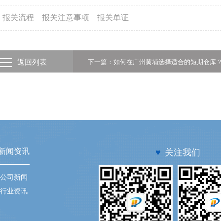
报关流程
报关注意事项
报关单证
返回列表
下一篇：如何在广州黄埔选择适合的短期仓库
新闻资讯
♥
关注我们
公司新闻
行业资讯