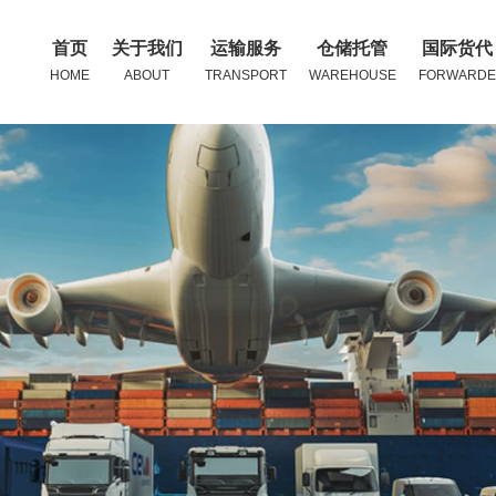
首页
关于我们
运输服务
仓储托管
国际货代
HOME
ABOUT
TRANSPORT
WAREHOUSE
FORWARDE