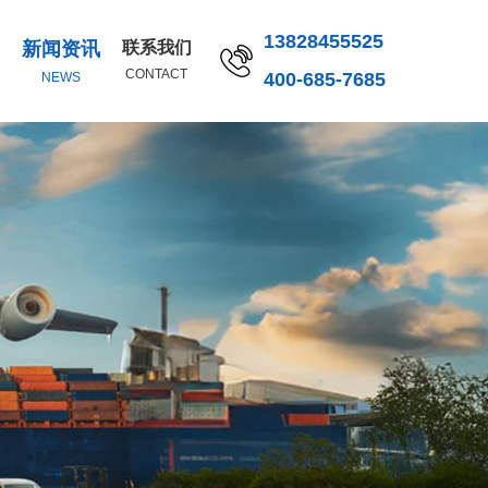
13828455525
新闻资讯
联系我们
CONTACT
400-685-7685
NEWS