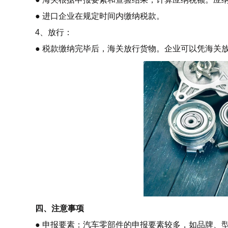
● 进口企业在规定时间内缴纳税款。
4、放行：
● 税款缴纳完毕后，海关放行货物。企业可以凭海关
四、注意事项
● 申报要素：汽车零部件的申报要素较多，如品牌、