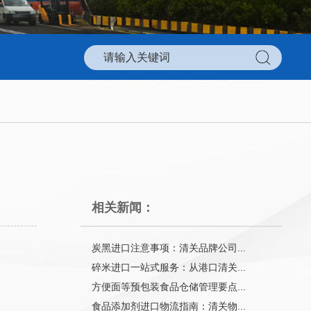
相关新闻：
炭黑进口注意事项：清关品牌公司...
碎米进口一站式服务：从港口清关...
方便面等预包装食品仓储管理要点...
食品添加剂进口物流指南：清关物...