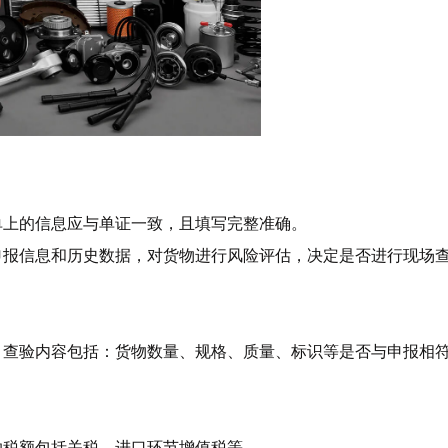
单上的信息应与单证一致，且填写完整准确。
申报信息和历史数据，对货物进行风险评估，决定是否进行现场
。查验内容包括：货物数量、规格、质量、标识等是否与申报相
纳税额包括关税、进口环节增值税等。