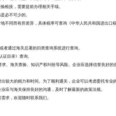
检验检疫，需要提前办理相关手续。
书是必不可少的。
产地不同而有所差异，具体税率可查询《中华人民共和国进出口
，或者通过海关总署的归类查询系统进行查询。
品认证目录》查询。
要求、海关查验、知识产权纠纷等风险。企业应选择信誉良好的
付出较大的精力和时间。为了顺利通关，企业可以考虑委托专业
企业应与海关保持良好的沟通，及时了解最新的政策法规。
者需求，欢迎随时联系我们。