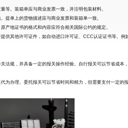
重量等。装箱单应与商业发票一致，并注明包装材料。
船。提单上的货物描述应与商业发票和装箱单一致。
。原产地证书的格式和内容应符合相关国际公约的规定。
要提供其他许可证件，如自动进口许可证、CCC认证证书等。例
海关法规，并具备一定的报关操作经验。自行报关可以节省成本
其代为办理。委托报关可以节省时间和精力，但需要支付一定的