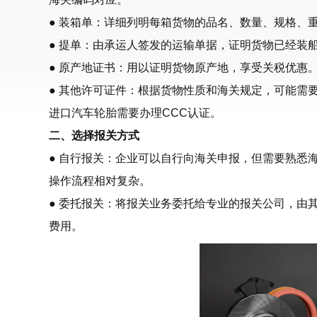
● 装箱单：详细列明每箱货物的品名、数量、规格、
● 提单：由承运人签发的运输单据，证明货物已经装
● 原产地证书：用以证明货物原产地，享受关税优惠
● 其他许可证件：根据货物性质和海关规定，可能需
进口汽车轮胎需要办理CCC认证。
二、选择报关方式
● 自行报关：企业可以自行向海关申报，但需要熟悉
操作流程相对复杂。
● 委托报关：将报关业务委托给专业的报关公司，由
费用。