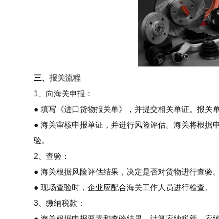
三、
报关流程
1、向海关申报：
● 填写《进口货物报关单》，并提交相关单证。报关
● 海关审核申报单证，并进行风险评估。海关将根据
验。
2、查验：
● 海关根据风险评估结果，决定是否对货物进行查验
● 现场查验时，企业应配合海关工作人员进行检查。
3、缴纳税款：
● 海关根据申报要素和查验结果，计算应纳税额。应