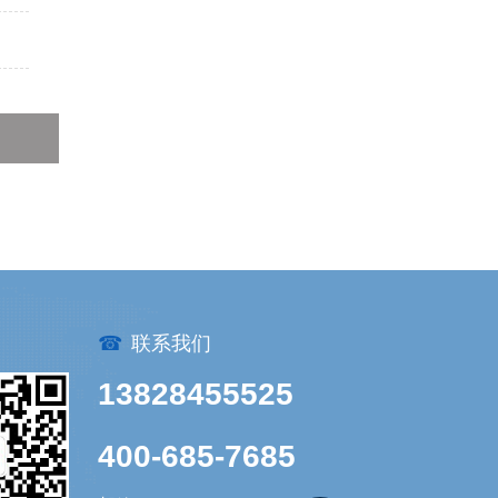
？
☎
联系我们
13828455525
400-685-7685