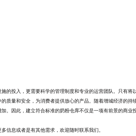
设施的投入，更需要科学的管理制度和专业的运营团队。只有将
中的质量和安全，为消费者提供放心的产品。随着增城经济的持
增加。因此，建立符合标准的
奶粉仓库
不仅是一项有前景的商业
更多信息或者是有其他需求，欢迎随时联系我们。