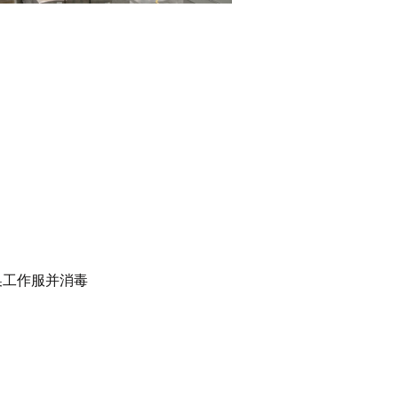
换工作服并消毒