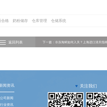
否合格
奶粉储存
仓库管理
仓储系统
返回列表
下一篇：冷冻海鲜如何入关？上海进口清关指
新闻资讯
♥
关注我们
公司新闻
行业资讯