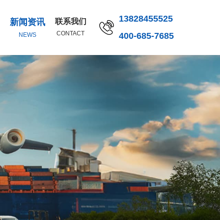
13828455525
新闻资讯
联系我们
CONTACT
400-685-7685
NEWS