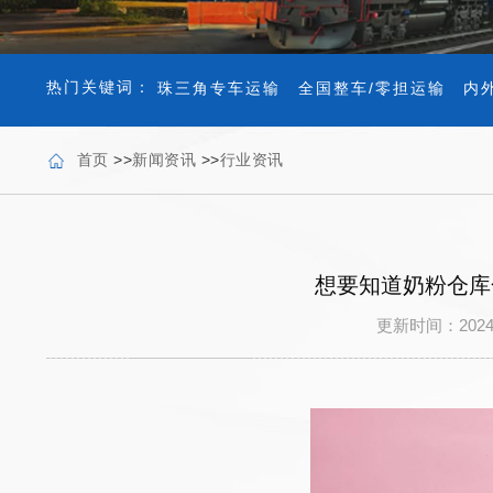
热门关键词：
珠三角专车运输
全国整车/零担运输
内
首页
>>
新闻资讯
>>
行业资讯
想要知道奶粉仓库
更新时间：202