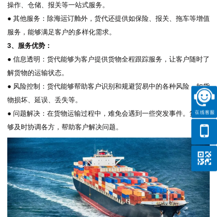
操作、仓储、报关等一站式服务。
● 其他服务：除
海运订舱
外，货代还提供如保险、报关、拖车等增值
服务，能够满足客户的多样化需求。
3、服务优势：
● 信息透明：货代能够为客户提供货物全程跟踪服务，让客户随时了
解货物的运输状态。
● 风险控制：货代能够帮助客户识别和规避贸易中的各种风险，如货
物损坏、延误、丢失等。
● 问题解决：在货物运输过程中，难免会遇到一些突发事件。货代能
够及时协调各方，帮助客户解决问题。