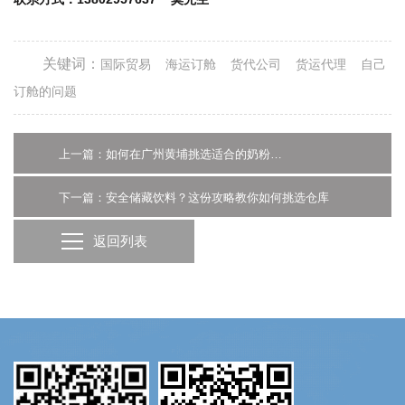
关键词：
国际贸易
海运订舱
货代公司
货运代理
自己
订舱的问题
上一篇：如何在广州黄埔挑选适合的奶粉仓库？一站式指南
下一篇：安全储藏饮料？这份攻略教你如何挑选仓库
返回列表