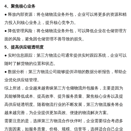
4、聚焦核心业务
● 释放内部资源：将仓储物流业务外包，企业可以将更多的资源和精
力投入到核心业务上，提升核心竞争力。
● 降低管理风险：将仓储物流业务外包，可以降低企业在仓储管理方
面的风险，避免因仓储管理不善导致的损失。
5、提高供应链透明度
● 实时信息跟踪：第三方物流公司通常提供实时跟踪系统，企业可以
随时了解货物的位置和状态。
● 数据分析：第三方物流公司能够提供详细的数据分析报告，帮助企
业优化供应链管理。
综上所述，企业越来越青睐第三方
仓储物流外包
服务，主要是因为
其能够降低成本、提高效率、提升服务质量、聚焦核心业务以及提
高供应链透明度。随着物流行业的不断发展，第三方物流服务将会
越来越完善，为企业提供更加高效、便捷的物流解决方案。
需要注意的是，选择第三方物流合作伙伴时，企业需要综合考虑多
方面因素，如服务质量、价格、规模、信誉等，选择适合自己企业