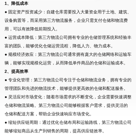
1、降低成本
● 固定资产投资减少：自建仓库需要投入大量资金用于土地、建筑、
设备购置等，而采用第三方物流服务，企业只需支付仓储和物流费
用，可以有效降低前期投入。
● 运营成本降低：第三方物流公司拥有专业的仓储管理系统和经验丰
富的团队，能够优化仓储运营流程，降低人力、物力成本。
● 规模经济效应：第三方物流公司通常拥有庞大的仓储网络和运输车
辆，能够实现规模化运营，从而降低单件商品的仓储和运输成本。
2、提高效率
● 专业化管理：第三方物流公司专注于仓储和物流业务，拥有专业的
管理团队和先进的物流技术，能够提供更高效的仓储和配送服务。
● 灵活应对市场变化：随着市场需求的不断变化，企业需要快速调整
仓储和物流策略。第三方物流公司能够根据客户需求，提供灵活的
仓储和配送方案，帮助企业快速响应市场变化。
● 缩短供应链周期：通过优化仓储布局和运输路线，第三方物流公司
能够缩短商品从生产到销售的周期，提高供应链效率。