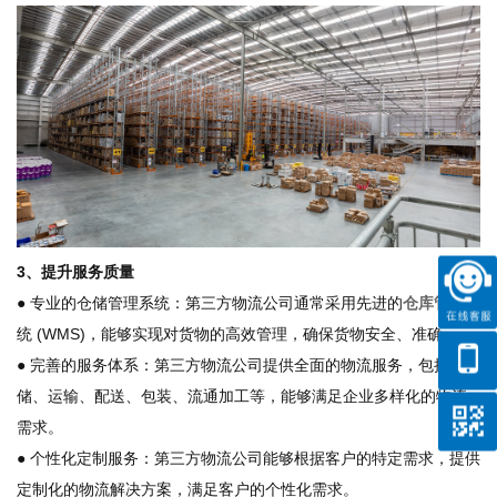
3、提升服务质量
● 专业的仓储管理系统：第三方物流公司通常采用先进的
仓库管理
系
统 (WMS)，能够实现对货物的高效管理，确保货物安全、准确。
● 完善的服务体系：第三方物流公司提供全面的物流服务，包括仓
储、运输、配送、包装、流通加工等，能够满足企业多样化的物流
需求。
● 个性化定制服务：第三方物流公司能够根据客户的特定需求，提供
定制化的物流解决方案，满足客户的个性化需求。