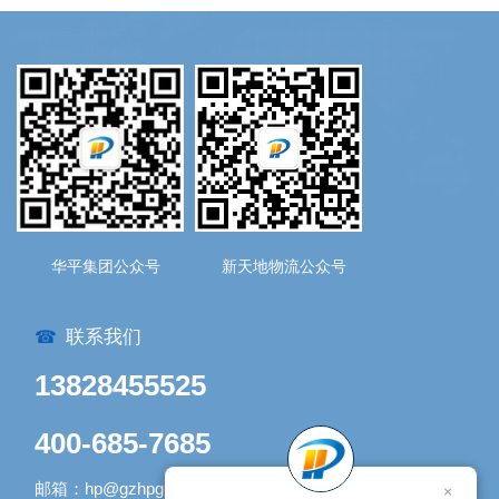
华平集团公众号
新天地物流公众号
联系我们
☎
13828455525
400-685-7685
邮箱：hp@gzhpgroup.com
×