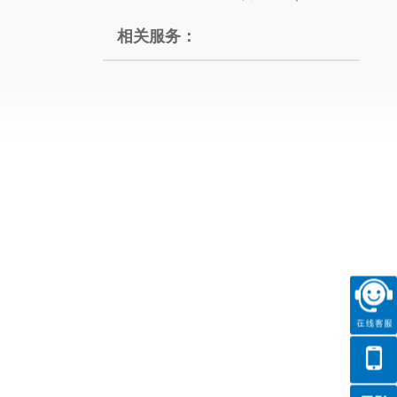
相关服务：