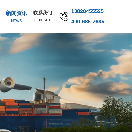
13828455525
新闻资讯
联系我们
CONTACT
400-685-7685
NEWS