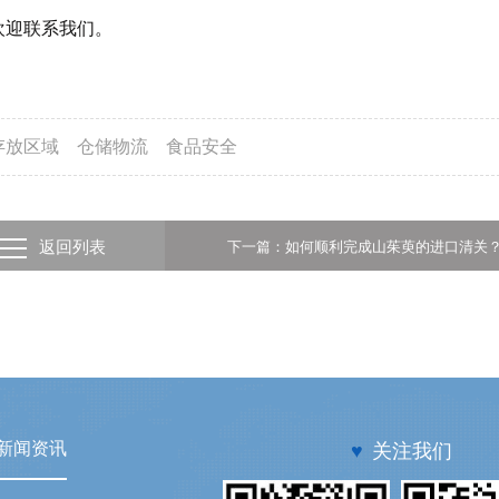
欢迎联系我们。
存放区域
仓储物流
食品安全
返回列表
下一篇：如何顺利完成山茱萸的进口清关
新闻资讯
♥
关注我们