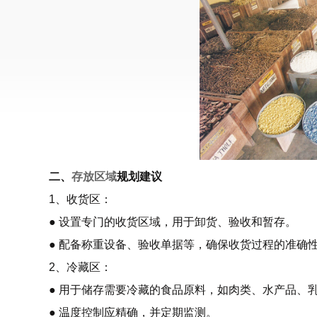
二、
存放区域
规划建议
1、收货区：
● 设置专门的收货区域，用于卸货、验收和暂存。
● 配备称重设备、验收单据等，确保收货过程的准确
2、冷藏区：
● 用于储存需要冷藏的食品原料，如肉类、水产品、
● 温度控制应精确，并定期监测。