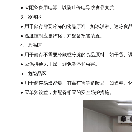
● 应配备备用电源，以防止停电导致食品变质。
3、冷冻区：
● 用于储存需要冷冻的食品原料，如冰淇淋、速冻食
● 温度控制应更严格，并配备报警装置。
4、常温区：
● 用于储存不需要冷藏或冷冻的食品原料，如干货、
● 应保持通风干燥，避免潮湿和虫害。
5、危险品区：
● 用于储存易燃易爆、有毒有害等危险品，如酒精、
● 应单独设置，并配备相应的安全防护措施。