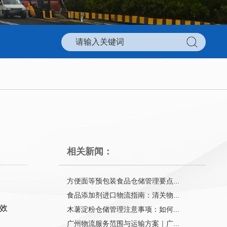
相关新闻：
方便面等预包装食品仓储管理要点...
食品添加剂进口物流指南：清关物...
效
木薯淀粉仓储管理注意事项：如何...
广州物流服务范围与运输方案｜广...