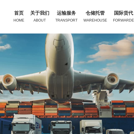
首页
关于我们
运输服务
仓储托管
国际货代
HOME
ABOUT
TRANSPORT
WAREHOUSE
FORWARDE