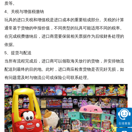
质等。
4、关税与增值税缴纳
玩具的进口关税和增值税是进口成本的重要组成部分。关税的计算
通常基于货物的申报价值，不同类型的玩具可能适用不同的税率。
在完成税费缴纳后，进口商需要保留相关票据作为后续财务处理的
依据。
5、提货与配送
当所有流程完成后，进口商可以领取海关放行的货物，并安排物流
配送到最终的目的地。此时，进口商应检查货物是否完好无损，如
有问题需及时与物流公司或保险公司联系处理。