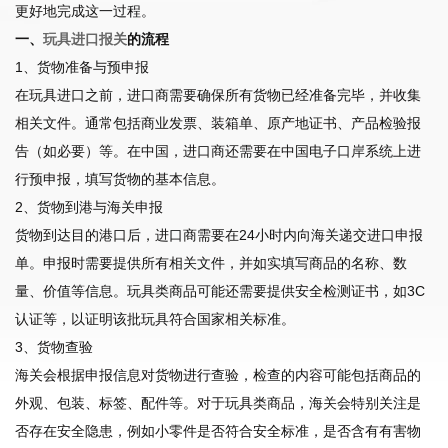
更好地完成这一过程。
一、
玩具进口报关
的流程
1、货物准备与预申报
在玩具进口之前，进口商需要确保所有货物已经准备完毕，并收集
相关文件。通常包括商业发票、装箱单、原产地证书、产品检验报
告（如必要）等。在中国，进口商还需要在中国电子口岸系统上进
行预申报，填写货物的基本信息。
2、货物到港与海关申报
货物到达目的港口后，进口商需要在24小时内向海关递交进口申报
单。申报时需要提供所有相关文件，并如实填写商品的名称、数
量、价值等信息。玩具类商品可能还需要提供安全检测证书，如3C
认证等，以证明该批玩具符合国家相关标准。
3、货物查验
海关会根据申报信息对货物进行查验，检查的内容可能包括商品的
外观、包装、标签、配件等。对于玩具类商品，海关会特别关注是
否存在安全隐患，例如小零件是否符合安全标准，是否含有有害物