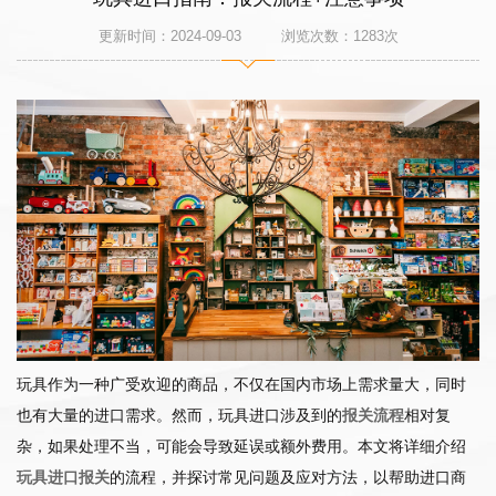
更新时间：2024-09-03 浏览次数：
1283
次
玩具作为一种广受欢迎的商品，不仅在国内市场上需求量大，同时
也有大量的进口需求。然而，玩具进口涉及到的
报关流程
相对复
杂，如果处理不当，可能会导致延误或额外费用。本文将详细介绍
玩具进口报关
的流程，并探讨常见问题及应对方法，以帮助进口商