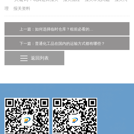
理
报关资料
上一篇：如何选择临时仓库？租前必看的注意事项
下一篇：普通化工品在国内的运输方式都有哪些？
返回列表