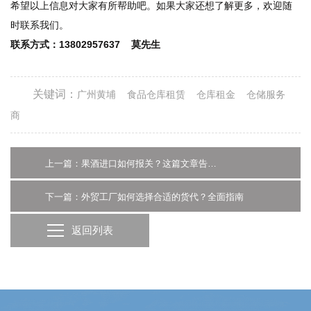
希望以上信息对大家有所帮助吧。如果大家还想了解更多，欢迎随
时联系我们。
联系方式：13802957637 莫先生
关键词：
广州黄埔
食品仓库租赁
仓库租金
仓储服务
商
上一篇：果酒进口如何报关？这篇文章告诉你
下一篇：外贸工厂如何选择合适的货代？全面指南
返回列表