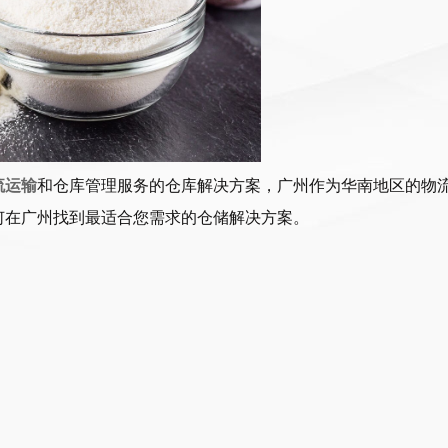
流运输
和仓库管理服务的仓库解决方案，广州作为华南地区的物
何在广州找到最适合您需求的仓储解决方案。