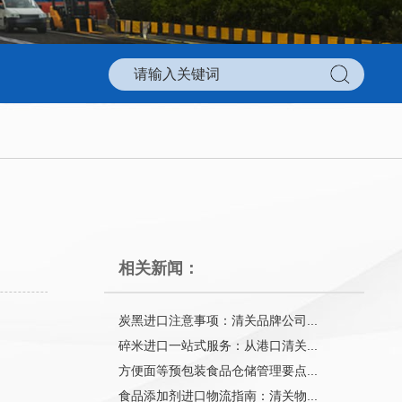
相关新闻：
炭黑进口注意事项：清关品牌公司...
碎米进口一站式服务：从港口清关...
方便面等预包装食品仓储管理要点...
食品添加剂进口物流指南：清关物...