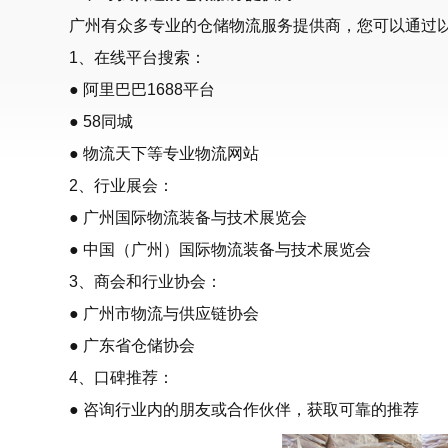
广州有众多专业的仓储物流服务提供商，您可以通过
1、在线平台搜索：
● 阿里巴巴1688平台
● 58同城
● 物流天下等专业物流网站
2、行业展会：
● 广州国际物流装备与技术展览会
● 中国（广州）国际物流装备与技术展览会
3、商会和行业协会：
● 广州市物流与供应链协会
● 广东省仓储协会
4、口碑推荐：
● 咨询行业内的朋友或合作伙伴，获取可靠的推荐