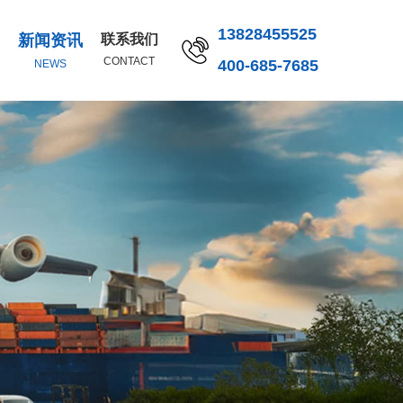
13828455525
新闻资讯
联系我们
CONTACT
400-685-7685
NEWS