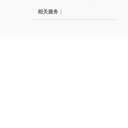
相关服务：