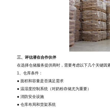
三、评估潜在合作伙伴
在选择仓储服务提供商时，需要考虑以下几个关键因
1、仓库条件：
● 面积和容量是否满足需求
● 温湿度控制系统（对奶粉存储尤为重要）
● 消防安全设施
● 仓库布局和货架系统