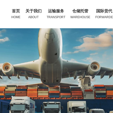
首页
关于我们
运输服务
仓储托管
国际货代
HOME
ABOUT
TRANSPORT
WAREHOUSE
FORWARDE