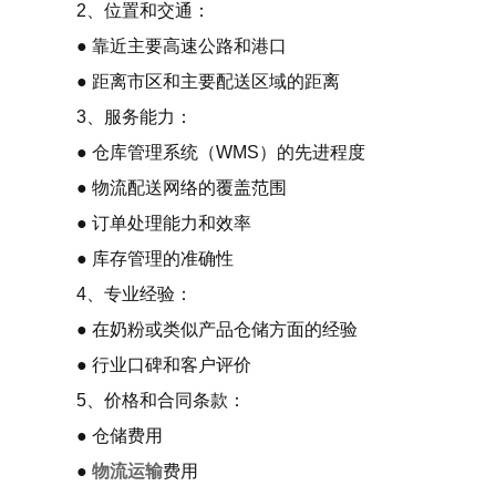
2、位置和交通：
● 靠近主要高速公路和港口
● 距离市区和主要配送区域的距离
3、服务能力：
● 仓库管理系统（WMS）的先进程度
● 物流配送网络的覆盖范围
● 订单处理能力和效率
● 库存管理的准确性
4、专业经验：
● 在奶粉或类似产品仓储方面的经验
● 行业口碑和客户评价
5、价格和合同条款：
● 仓储费用
●
物流运输
费用