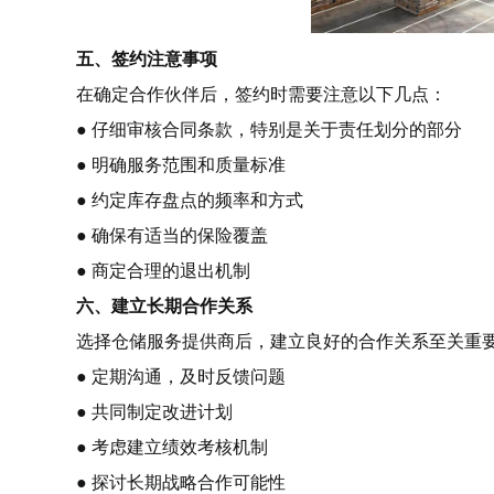
五、签约注意事项
在确定合作伙伴后，签约时需要注意以下几点：
● 仔细审核合同条款，特别是关于责任划分的部分
● 明确服务范围和质量标准
● 约定库存盘点的频率和方式
● 确保有适当的保险覆盖
● 商定合理的退出机制
六、建立长期合作关系
选择仓储服务提供商后，建立良好的合作关系至关重
● 定期沟通，及时反馈问题
● 共同制定改进计划
● 考虑建立绩效考核机制
● 探讨长期战略合作可能性