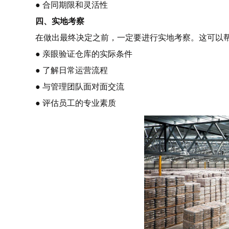
● 合同期限和灵活性
四、实地考察
在做出最终决定之前，一定要进行实地考察。这可以
● 亲眼验证仓库的实际条件
● 了解日常运营流程
● 与管理团队面对面交流
● 评估员工的专业素质