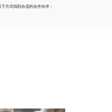
以下方式找到合适的合作伙伴：