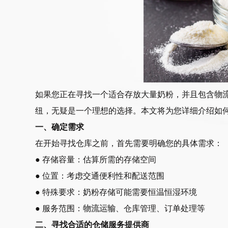
如果您正在寻找一个适合存放大量奶粉，并且包含
物
纽，无疑是一个理想的选择。本文将为您详细介绍如
一、确定需求
在开始寻找仓库之前，首先需要明确您的具体需求：
● 存储容量：估算所需的存储空间
● 位置：考虑交通便利性和配送范围
● 特殊要求：奶粉存储可能需要恒温恒湿环境
● 服务范围：
物流运输
、仓库管理、订单处理等
二、寻找合适的仓储服务提供商