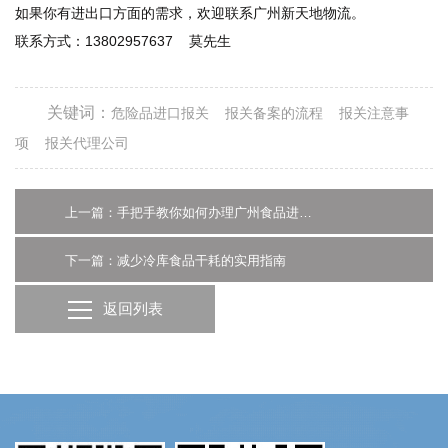
如果你有进出口方面的需求，欢迎联系广州新天地物流。
联系方式：13802957637 莫先生
关键词：
危险品进口报关
报关备案的流程
报关注意事
项
报关代理公司
上一篇：手把手教你如何办理广州食品进口清关
下一篇：减少冷库食品干耗的实用指南
返回列表