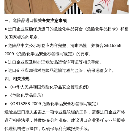
三、
危险品进口报关
备案注意事项
● 进口企业应确保所进口的危险化学品符合《危险化学品目录》和相
关国家标准的规定。
● 危险品中文公示标签应内容完整、清晰易懂，并符合GB15258-
2009《危险化学品安全标签编写规定》的要求。
● 进口企业应及时办理危险品运输许可证等相关手续。
● 进口企业应加强对危险品运输过程的监管，确保运输安全。
四、相关法规
● 《中华人民共和国危险化学品安全管理条例》
● 《危险化学品目录》
● 《GB15258-2009 危险化学品安全标签编写规定》
危险品进口报关
备案是一项专业性较强的工作，需要进口企业严格
遵守相关法规，并做好充分的准备。建议进口企业委托专业的报关
代理机构进行操作，以确保顺利完成报关手续。