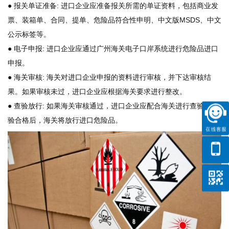
● 报关单证准备: 进口企业应准备报关所需的单证资料，包括商业发
票、装箱单、合同、提单、危险品符合性申明、中文版MSDS、中文
公示标签等。
● 电子申报: 进口企业应通过广州海关电子口岸系统进行危险品进口
申报。
● 海关审核: 海关对进口企业申报的资料进行审核，并下达审核结
果。如果审核未过，进口企业应根据海关要求进行整改。
● 查验放行: 如果海关审核通过，进口企业应配合海关进行查验。查
验合格后，海关将放行进口危险品。