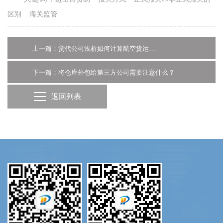
区别
海关监管
上一篇：货代公司浅析如何计算航空货运价格
下一篇：将仓库外包给第三方公司需要注意什么？
返回列表