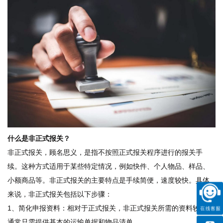
什么是非正式报关？
非正式报关，顾名思义，是指不按照正式报关程序进行的报关手
续。这种方式适用于某些特定情况，例如快件、个人物品、样品、
小额商品等。非正式报关的主要特点是手续简便，速度较快。具体
来说，非正式报关包括以下步骤：
1、简化申报资料：相对于正式报关，非正式报关所需的资料较少，
通常只需提供基本的运输单据和物品清单。