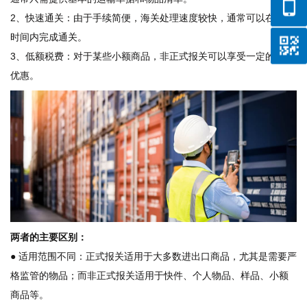
2、快速通关：由于手续简便，海关处理速度较快，通常可以在较短
时间内完成通关。
3、低额税费：对于某些小额商品，非正式报关可以享受一定的税费
优惠。
两者的主要区别：
● 适用范围不同：正式报关适用于大多数进出口商品，尤其是需要严
格监管的物品；而非正式报关适用于快件、个人物品、样品、小额
商品等。