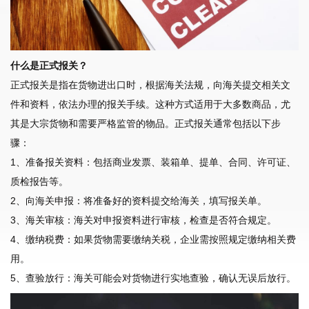
什么是正式报关？
正式报关是指在货物进出口时，根据海关法规，向海关提交相关文
件和资料，依法办理的报关手续。这种方式适用于大多数商品，尤
其是大宗货物和需要严格监管的物品。正式报关通常包括以下步
骤：
1、准备报关资料：包括商业发票、装箱单、提单、合同、许可证、
质检报告等。
2、向海关申报：将准备好的资料提交给海关，填写报关单。
3、海关审核：海关对申报资料进行审核，检查是否符合规定。
4、缴纳税费：如果货物需要缴纳关税，企业需按照规定缴纳相关费
用。
5、查验放行：海关可能会对货物进行实地查验，确认无误后放行。