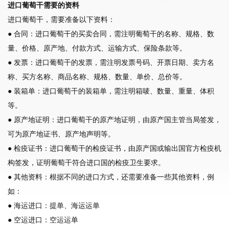
进口葡萄干需要的资料
进口葡萄干，需要准备以下资料：
● 合同：进口葡萄干的买卖合同，需注明葡萄干的名称、规格、数
量、价格、原产地、付款方式、运输方式、保险条款等。
● 发票：进口葡萄干的发票，需注明发票号码、开票日期、卖方名
称、买方名称、商品名称、规格、数量、单价、总价等。
● 装箱单：进口葡萄干的装箱单，需注明箱唛、数量、重量、体积
等。
● 原产地证明：进口葡萄干的原产地证明，由原产国主管当局签发，
可为原产地证书、原产地声明等。
● 检疫证书：进口葡萄干的检疫证书，由原产国或输出国官方检疫机
构签发，证明葡萄干符合进口国的检疫卫生要求。
● 其他资料：根据不同的进口方式，还需要准备一些其他资料，例
如：
● 海运进口：提单、海运运单
● 空运进口：空运运单