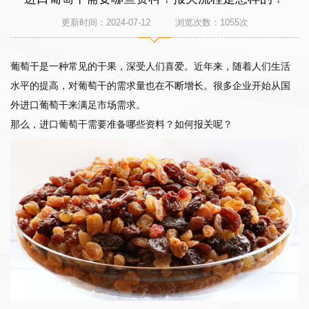
更新时间：2024-07-12 浏览次数：
1055
次
葡萄干是一种常见的干果，深受人们喜爱。近年来，随着人们生活
水平的提高，对葡萄干的需求量也在不断增长。很多企业开始从国
外进口葡萄干来满足市场需求。
那么，进口葡萄干需要准备哪些资料？如何报关呢？