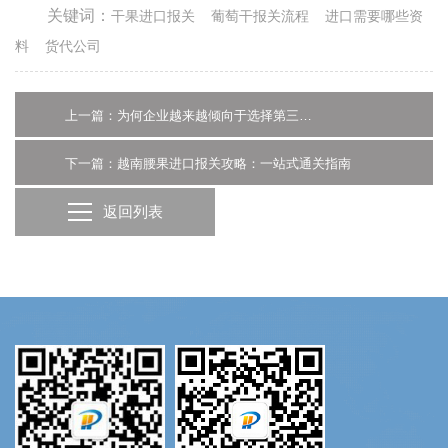
关键词：
干果进口报关
葡萄干报关流程
进口需要哪些资
料
货代公司
上一篇：为何企业越来越倾向于选择第三方仓储？
下一篇：越南腰果进口报关攻略：一站式通关指南
返回列表