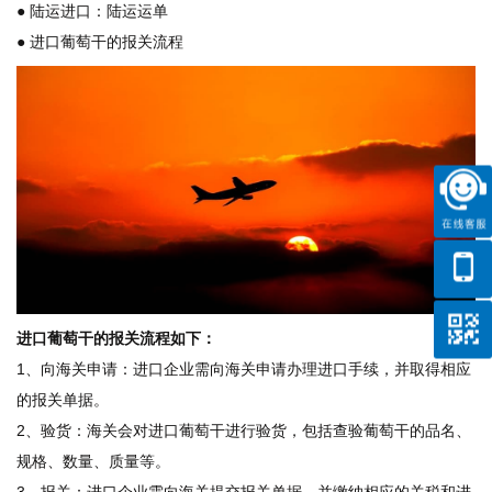
● 陆运进口：陆运运单
● 进口葡萄干的报关流程
进口葡萄干的报关流程如下：
1、向海关申请：进口企业需向海关申请办理进口手续，并取得相应
的报关单据。
2、验货：海关会对进口葡萄干进行验货，包括查验葡萄干的品名、
规格、数量、质量等。
3、报关：进口企业需向海关提交报关单据，并缴纳相应的关税和进