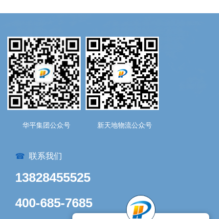
华平集团公众号
新天地物流公众号
联系我们
☎
13828455525
400-685-7685