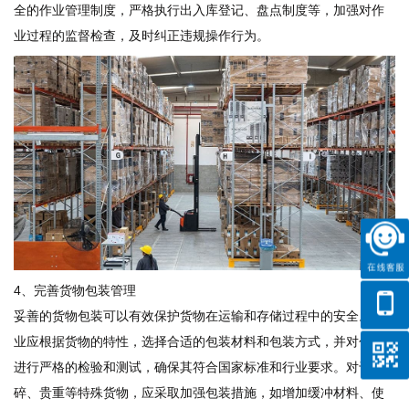
全的作业管理制度，严格执行出入库登记、盘点制度等，加强对作
业过程的监督检查，及时纠正违规操作行为。
4、完善货物包装管理
妥善的货物包装可以有效保护货物在运输和存储过程中的安全。企
业应根据货物的特性，选择合适的包装材料和包装方式，并对包装
进行严格的检验和测试，确保其符合国家标准和行业要求。对于易
碎、贵重等特殊货物，应采取加强包装措施，如增加缓冲材料、使