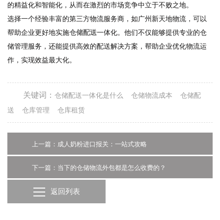
的精益化和智能化，从而在激烈的市场竞争中立于不败之地。
选择一个经验丰富的第三方物流服务商，如广州新天地物流，可以
帮助企业更好地实施
仓储配送
一体化。他们不仅能够提供专业的仓
储管理服务，还能提供高效的配送解决方案，帮助企业优化物流运
作，实现效益最大化。
关键词：
仓储配送一体化是什么
仓储物流成本
仓储配
送
仓库管理
仓库租赁
上一篇：成人奶粉进口报关：一站式攻略
下一篇：当下的仓储物流外包都是怎么收费的？
返回列表