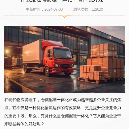
更新时间：2024-07-03 浏览次数：
1291
次
在现代物流管理中，
仓储配送
一体化正成为越来越多企业关注的焦
点。它不仅是一种优化物流运作的有效策略，更是提升企业竞争力
的重要手段。那么，究竟什么是
仓储配送
一体化？它又能为企业带
来哪些具体的好处呢？