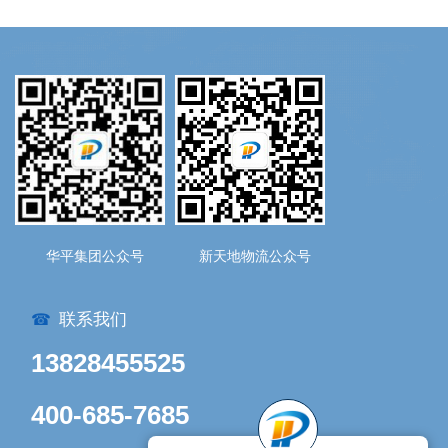
华平集团公众号
新天地物流公众号
联系我们
☎
13828455525
400-685-7685