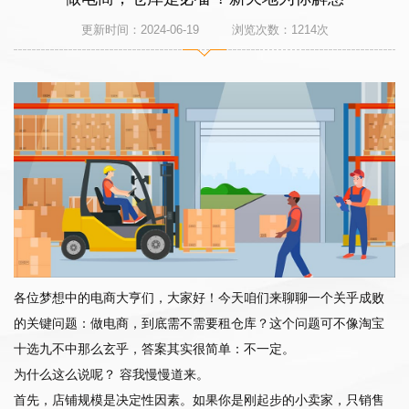
更新时间：2024-06-19 浏览次数：
1214
次
各位梦想中的电商大亨们，大家好！今天咱们来聊聊一个关乎成败
的关键问题：做电商，到底需不需要租仓库？这个问题可不像淘宝
十选九不中那么玄乎，答案其实很简单：不一定。
为什么这么说呢？ 容我慢慢道来。
首先，店铺规模是决定性因素。如果你是刚起步的小卖家，只销售