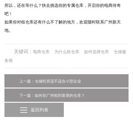
所以，还在等什么？快去挑选你的专属仓库，开启你的电商传奇
吧！
如果你对租仓库还有什么不了解的地方，欢迎随时联系广州新天
地。
关键词：
电商仓库
为什么租仓库
如何选择仓库
仓储服
务商
上一篇：仓储托管适不适合小型企业
下一篇：如何在广州租到靠谱的仓库？
返回列表