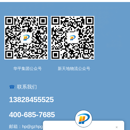
华平集团公众号
新天地物流公众号
联系我们
☎
13828455525
400-685-7685
邮箱：hp@gzhpgroup.com
×