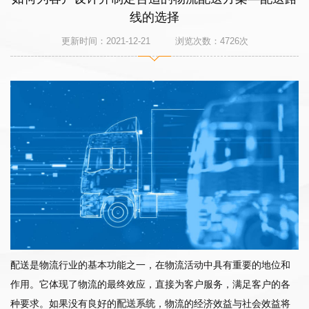
线的选择
更新时间：2021-12-21 浏览次数：
4726
次
配送是物流行业的基本功能之一，在物流活动中具有重要的地位和
作用。它体现了物流的最终效应，直接为客户服务，满足客户的各
种要求。如果没有良好的
配送系统
，物流的经济效益与社会效益将