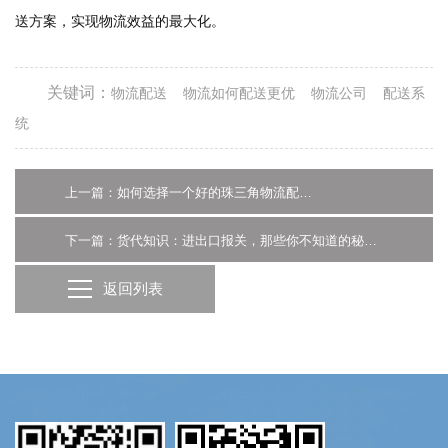
送方案，实现物流效益的最大化。
关键词：
物流配送
物流如何配送更优
物流公司
配送系
统
上一篇：如何选择一个好的珠三角物流配送公司？
下一篇：货代知识：进出口报关，那些你不知道的秘密！
返回列表